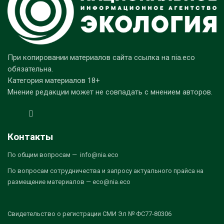
При копировании материалов сайта ссылка на nia.eco
обязательна.
Категория материалов 18+
Мнение редакции может не совпадать с мнением авторов.
Контакты
По общим вопросам — info@nia.eco
По вопросам сотрудничества и запросу актуального прайса на
размещение материалов — eco@nia.eco
Свидетельство о регистрации СМИ Эл № ФС77-80306