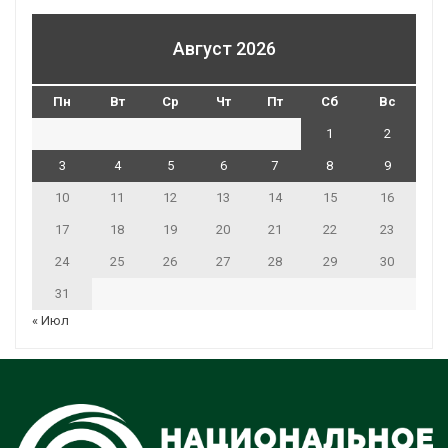
Август 2026
Пн
Вт
Ср
Чт
Пт
Сб
Вс
1
2
3
4
5
6
7
8
9
10
11
12
13
14
15
16
17
18
19
20
21
22
23
24
25
26
27
28
29
30
31
« Июл