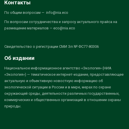
Контакты
По общим вопросам — info@nia.eco
По вопросам сотрудничества и запросу актуального прайса на
размещение материалов — eco@nia.eco
Свидетельство о регистрации СМИ Эл № ФС77-80306
Об издании
Национальное информационное агентство «Экология» (НИА
«Экология») — тематическое интернет-издание, предоставляющее
актуальную и объективную новостную информацию об
экологической ситуации в России и в мире, мерах по охране
окружающей среды, деятельности различных государственных,
коммерческих и общественных организаций в отношении охраны
природы.