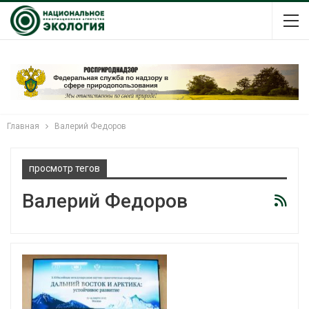
Главная
Валерий Федоров
просмотр тегов
Валерий Федоров