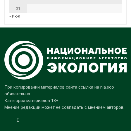
31
« Июл
При копировании материалов сайта ссылка на nia.eco
обязательна.
Категория материалов 18+
Мнение редакции может не совпадать с мнением авторов.