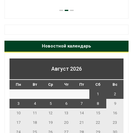
Новостной календарь
Август 2026
Пн
Вт
Ср
Чт
Пт
Сб
Вс
1
2
3
4
5
6
7
8
9
10
11
12
13
14
15
16
17
18
19
20
21
22
23
24
25
26
27
28
29
30