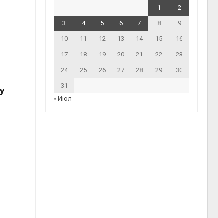
1
2
3
4
5
6
7
8
9
10
11
12
13
14
15
16
17
18
19
20
21
22
23
24
25
26
27
28
29
30
31
у
« Июл