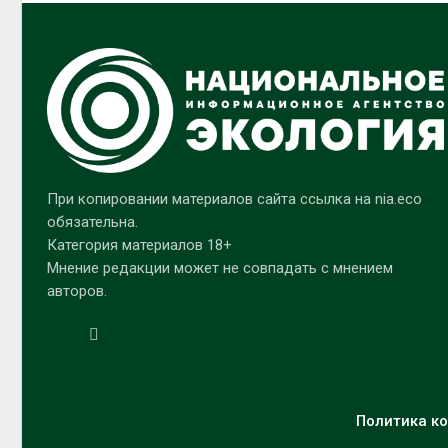
При копировании материалов сайта ссылка на nia.eco
обязательна.
Категория материалов 18+
Мнение редакции может не совпадать с мнением
авторов.
Политика ко