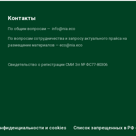
Контакты
По общим вопросам — info@nia.eco
По вопросам сотрудничества и запросу актуального прайса на
размещение материалов — eco@nia.eco
Свидетельство о регистрации СМИ Эл № ФС77-80306
нфиденциальности и cookies
Список запрещенных в РФ 