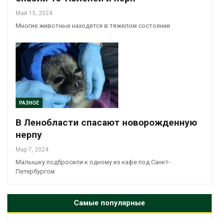
Май 15, 2024
Многие животные находятся в тяжелом состоянии
РАЗНОЕ
В Ленобласти спасают новорожденную
нерпу
Мар 7, 2024
Малышку подбросили к одному из кафе под Санкт-
Петербургом
Самые популярные