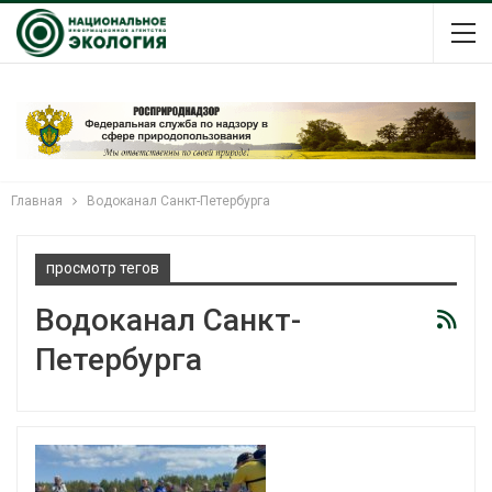
Главная
Водоканал Санкт-Петербурга
просмотр тегов
Водоканал Санкт-
Петербурга