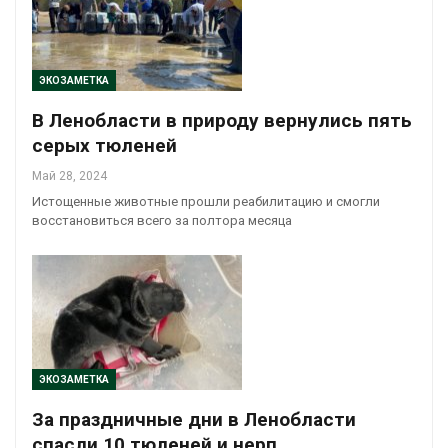
ЭКОЗАМЕТКА
В Ленобласти в природу вернулись пять
серых тюленей
Май 28, 2024
Истощенные животные прошли реабилитацию и смогли
восстановиться всего за полтора месяца
ЭКОЗАМЕТКА
За праздничные дни в Ленобласти
спасли 10 тюленей и нерп