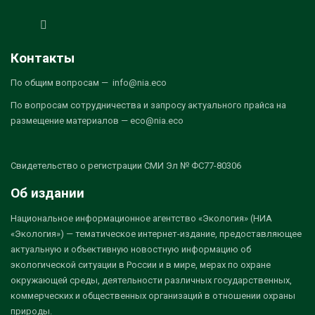
Контакты
По общим вопросам — info@nia.eco
По вопросам сотрудничества и запросу актуального прайса на
размещение материалов — eco@nia.eco
Свидетельство о регистрации СМИ Эл № ФС77-80306
Об издании
Национальное информационное агентство «Экология» (НИА
«Экология») — тематическое интернет-издание, предоставляющее
актуальную и объективную новостную информацию об
экологической ситуации в России и в мире, мерах по охране
окружающей среды, деятельности различных государственных,
коммерческих и общественных организаций в отношении охраны
природы.