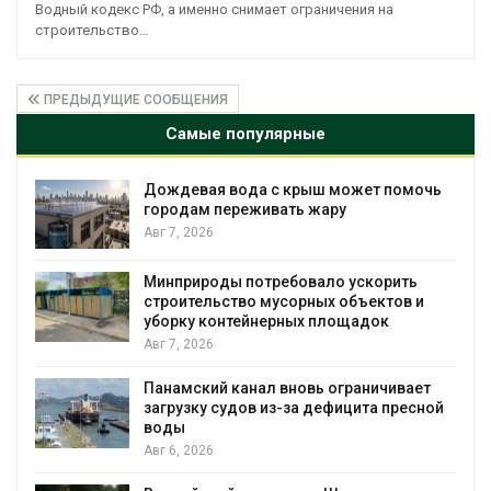
Водный кодекс РФ, а именно снимает ограничения на
строительство…
ПРЕДЫДУЩИЕ СООБЩЕНИЯ
Самые популярные
Дождевая вода с крыш может помочь
городам переживать жару
Авг 7, 2026
Минприроды потребовало ускорить
я
строительство мусорных объектов и
уборку контейнерных площадок
Авг 7, 2026
Панамский канал вновь ограничивает
загрузку судов из-за дефицита пресной
воды
Авг 6, 2026