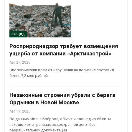
ЭКОЦИД
Росприроднадзор требует возмещения
ущерба от компании «Арктикастрой»
Авг 27, 2025
Экологический вред от нарушений на полигоне составил
более 7,2 млн рублей
Незаконные строения убрали с берега
Ордынки в Новой Москве
Авг 19, 2025
По данным Ивана Боброва, объекты площадью 65 кв. м
находились в границах водоохранной зоны без
разрешительной документации