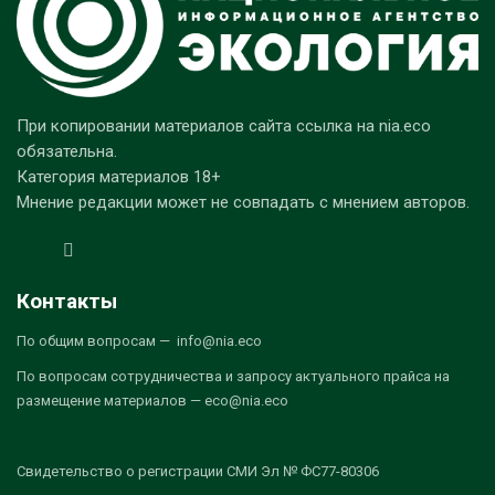
При копировании материалов сайта ссылка на nia.eco
обязательна.
Категория материалов 18+
Мнение редакции может не совпадать с мнением авторов.
Контакты
По общим вопросам — info@nia.eco
По вопросам сотрудничества и запросу актуального прайса на
размещение материалов — eco@nia.eco
Свидетельство о регистрации СМИ Эл № ФС77-80306