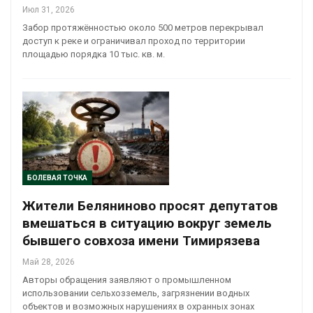
Июл 31, 2026
Забор протяжённостью около 500 метров перекрывал
доступ к реке и ограничивал проход по территории
площадью порядка 10 тыс. кв. м.
БОЛЕВАЯ ТОЧКА
Жители Беляниново просят депутатов
вмешаться в ситуацию вокруг земель
бывшего совхоза имени Тимирязева
Май 28, 2026
Авторы обращения заявляют о промышленном
использовании сельхозземель, загрязнении водных
объектов и возможных нарушениях в охранных зонах