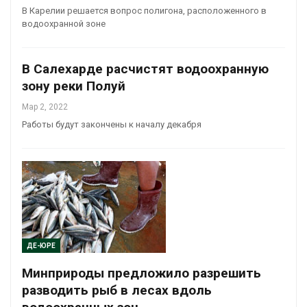
В Карелии решается вопрос полигона, расположенного в
водоохранной зоне
В Салехарде расчистят водоохранную
зону реки Полуй
Мар 2, 2022
Работы будут закончены к началу декабря
ДЕ-ЮРЕ
Минприроды предложило разрешить
разводить рыб в лесах вдоль