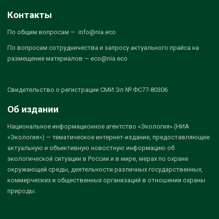
Контакты
По общим вопросам — info@nia.eco
По вопросам сотрудничества и запросу актуального прайса на
размещение материалов — eco@nia.eco
Свидетельство о регистрации СМИ Эл № ФС77-80306
Об издании
Национальное информационное агентство «Экология» (НИА
«Экология») — тематическое интернет-издание, предоставляющее
актуальную и объективную новостную информацию об
экологической ситуации в России и в мире, мерах по охране
окружающей среды, деятельности различных государственных,
коммерческих и общественных организаций в отношении охраны
природы.