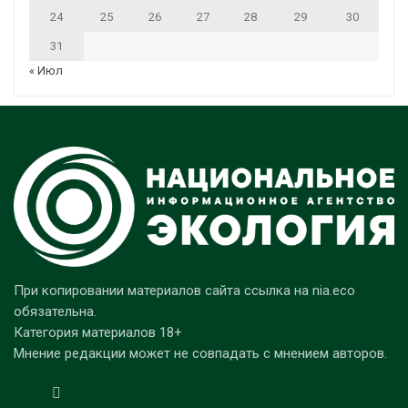
24
25
26
27
28
29
30
31
« Июл
При копировании материалов сайта ссылка на nia.eco
обязательна.
Категория материалов 18+
Мнение редакции может не совпадать с мнением авторов.