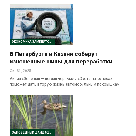
ЭКОНОМИКА ЗАМКНУТОГО ЦИКЛА
В Петербурге и Казани соберут
изношенные шины для переработки
Окт 31, 2025
Акция «Зелёный — новый чёрный» и «Охота на колёса»
поможет дать вторую жизнь автомобильным покрышкам
ЗАПОВЕДНЫЙ ДАЙДЖЕСТ