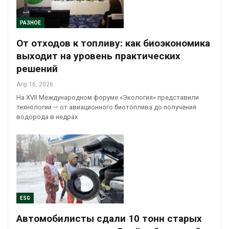
РАЗНОЕ
От отходов к топливу: как биоэкономика
выходит на уровень практических
решений
Апр 16, 2026
На XVII Международном форуме «Экология» представили
технологии — от авиационного биотоплива до получения
водорода в недрах
ESG
Автомобилисты сдали 10 тонн старых