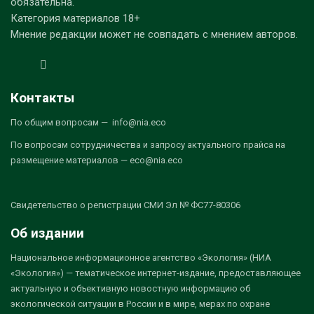
обязательна.
Категория материалов 18+
Мнение редакции может не совпадать с мнением авторов.
Контакты
По общим вопросам — info@nia.eco
По вопросам сотрудничества и запросу актуального прайса на
размещение материалов — eco@nia.eco
Свидетельство о регистрации СМИ Эл № ФС77-80306
Об издании
Национальное информационное агентство «Экология» (НИА
«Экология») — тематическое интернет-издание, предоставляющее
актуальную и объективную новостную информацию об
экологической ситуации в России и в мире, мерах по охране