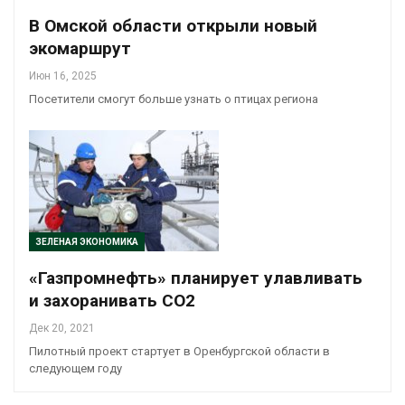
В Омской области открыли новый
экомаршрут
Июн 16, 2025
Посетители смогут больше узнать о птицах региона
ЗЕЛЕНАЯ ЭКОНОМИКА
«Газпромнефть» планирует улавливать
и захоранивать СО2
Дек 20, 2021
Пилотный проект стартует в Оренбургской области в
следующем году