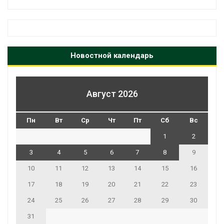
Новостной календарь
Август 2026
Пн
Вт
Ср
Чт
Пт
Сб
Вс
1
2
3
4
5
6
7
8
9
10
11
12
13
14
15
16
17
18
19
20
21
22
23
24
25
26
27
28
29
30
31