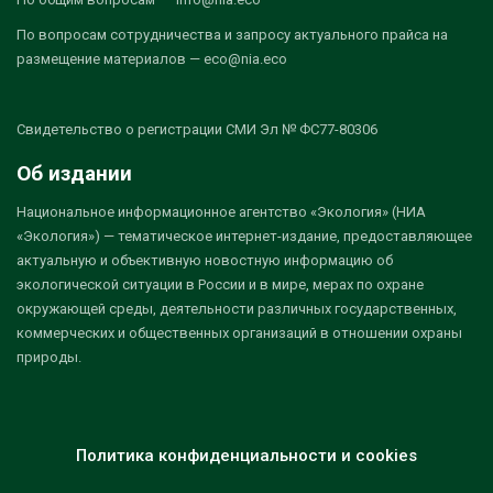
По вопросам сотрудничества и запросу актуального прайса на
размещение материалов — eco@nia.eco
Свидетельство о регистрации СМИ Эл № ФС77-80306
Об издании
Национальное информационное агентство «Экология» (НИА
«Экология») — тематическое интернет-издание, предоставляющее
актуальную и объективную новостную информацию об
экологической ситуации в России и в мире, мерах по охране
окружающей среды, деятельности различных государственных,
коммерческих и общественных организаций в отношении охраны
природы.
Политика конфиденциальности и cookies