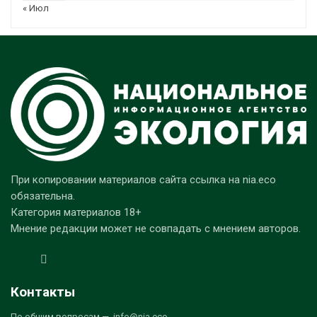
« Июл
При копировании материалов сайта ссылка на nia.eco
обязательна.
Категория материалов 18+
Мнение редакции может не совпадать с мнением авторов.
Контакты
По общим вопросам — info@nia.eco