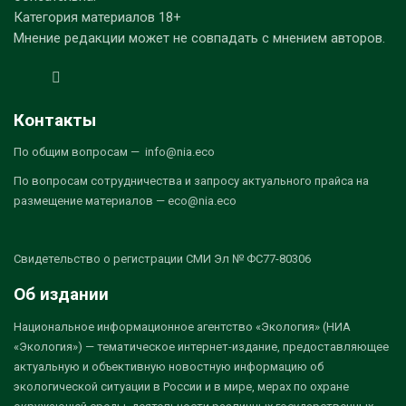
Категория материалов 18+
Мнение редакции может не совпадать с мнением авторов.
Контакты
По общим вопросам — info@nia.eco
По вопросам сотрудничества и запросу актуального прайса на
размещение материалов — eco@nia.eco
Свидетельство о регистрации СМИ Эл № ФС77-80306
Об издании
Национальное информационное агентство «Экология» (НИА
«Экология») — тематическое интернет-издание, предоставляющее
актуальную и объективную новостную информацию об
экологической ситуации в России и в мире, мерах по охране