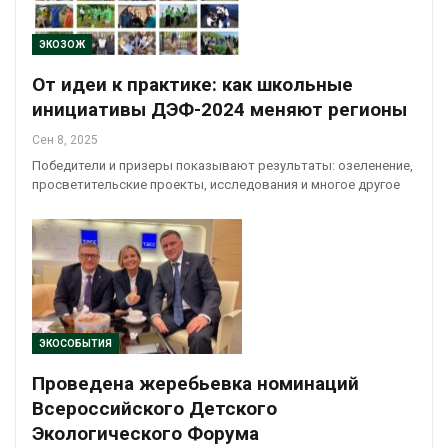
ЭКОЗОЖ
От идеи к практике: как школьные
инициативы ДЭФ-2024 меняют регионы
Сен 8, 2025
Победители и призеры показывают результаты: озеленение,
просветительские проекты, исследования и многое другое
ЭКОСОБЫТИЯ
Проведена жеребьевка номинаций
Всероссийского Детского
Экологического Форума