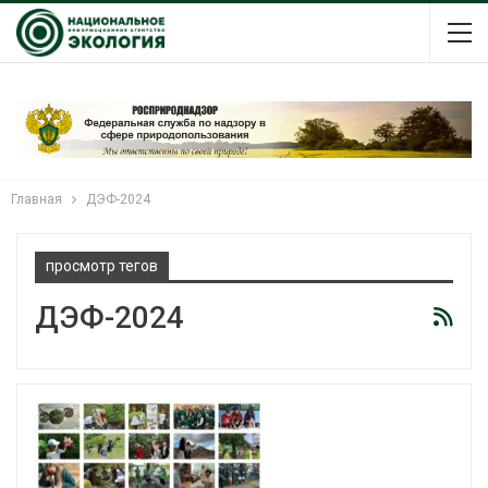
Главная
ДЭФ-2024
просмотр тегов
ДЭФ-2024