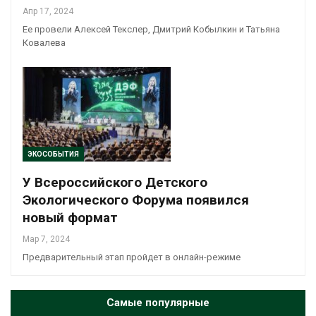
Апр 17, 2024
Ее провели Алексей Текслер, Дмитрий Кобылкин и Татьяна
Ковалева
ЭКОСОБЫТИЯ
У Всероссийского Детского
Экологического Форума появился
новый формат
Мар 7, 2024
Предварительный этап пройдет в онлайн-режиме
Самые популярные