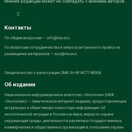
Мнение редакции может не совпадать с мнением авторов.
Контакты
По общим вопросам — info@nia.eco
По вопросам сотрудничества и запросу актуального прайса на
размещение материалов — eco@nia.eco
Свидетельство о регистрации СМИ Эл № ФС77-80306
Об издании
Национальное информационное агентство «Экология» (НИА
«Экология») — тематическое интернет-издание, предоставляющее
актуальную и объективную новостную информацию об
экологической ситуации в России и в мире, мерах по охране
окружающей среды, деятельности различных государственных,
коммерческих и общественных организаций в отношении охраны