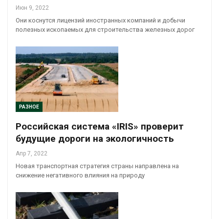
Июн 9, 2022
Они коснутся лицензий иностранных компаний и добычи
полезных ископаемых для строительства железных дорог
РАЗНОЕ
Российская система «IRIS» проверит
будущие дороги на экологичность
Апр 7, 2022
Новая транспортная стратегия страны направлена на
снижение негативного влияния на природу