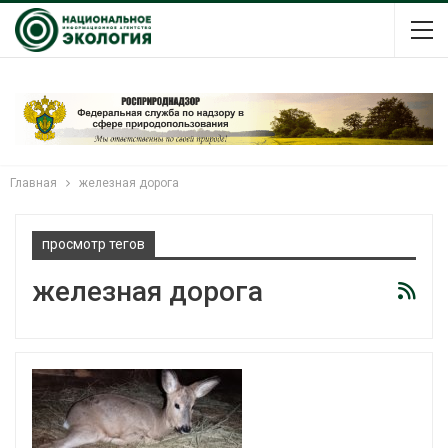
Главная
железная дорога
просмотр тегов
железная дорога