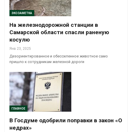
ЭКОЗАМЕТКА
На железнодорожной станции в
Самарской области спасли раненую
косулю
Янв 23, 2025
Дезориентированное и обессиленное животное само
пришло к сотрудникам железной дороги
ГЛАВНОЕ
В Госдуме одобрили поправки в закон «О
недрах»