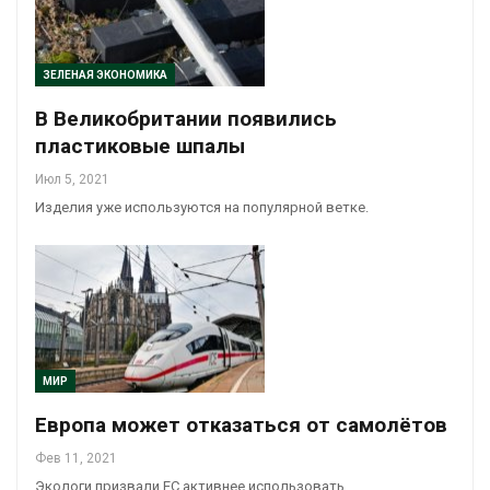
ЗЕЛЕНАЯ ЭКОНОМИКА
В Великобритании появились
пластиковые шпалы
Июл 5, 2021
Изделия уже используются на популярной ветке.
МИР
Европа может отказаться от самолётов
Фев 11, 2021
Экологи призвали ЕС активнее использовать