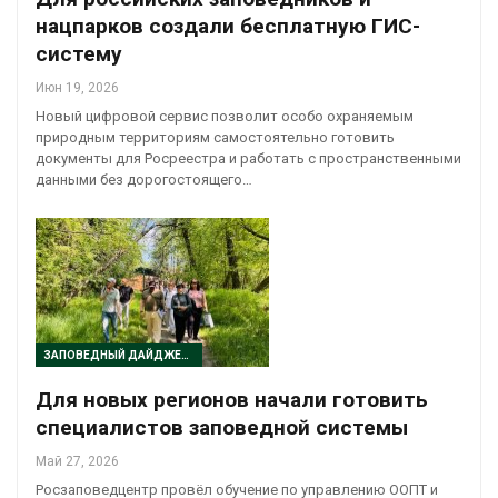
нацпарков создали бесплатную ГИС-
систему
Июн 19, 2026
Новый цифровой сервис позволит особо охраняемым
природным территориям самостоятельно готовить
документы для Росреестра и работать с пространственными
данными без дорогостоящего…
ЗАПОВЕДНЫЙ ДАЙДЖЕСТ
Для новых регионов начали готовить
специалистов заповедной системы
Май 27, 2026
Росзаповедцентр провёл обучение по управлению ООПТ и