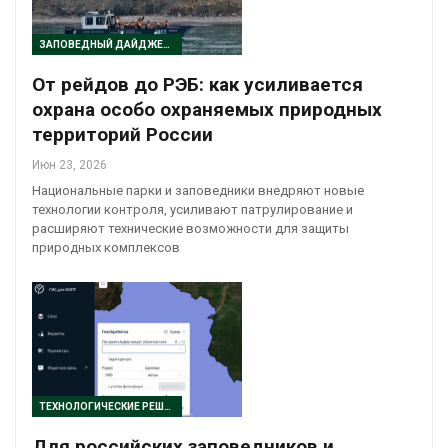
ЗАПОВЕДНЫЙ ДАЙДЖЕСТ
От рейдов до РЭБ: как усиливается
охрана особо охраняемых природных
территорий России
Июн 23, 2026
Национальные парки и заповедники внедряют новые
технологии контроля, усиливают патрулирование и
расширяют технические возможности для защиты
природных комплексов
ТЕХНОЛОГИЧЕСКИЕ РЕШЕНИЯ
Для российских заповедников и