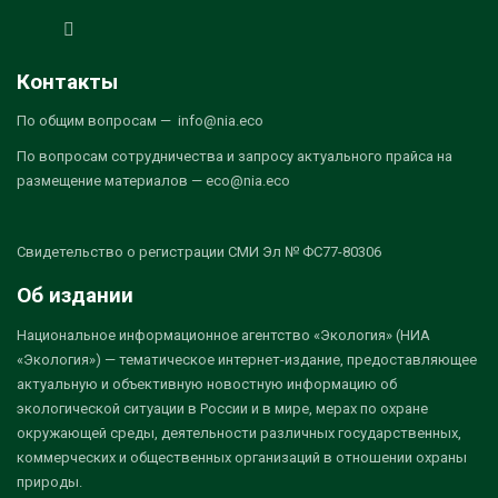
Контакты
По общим вопросам — info@nia.eco
По вопросам сотрудничества и запросу актуального прайса на
размещение материалов — eco@nia.eco
Свидетельство о регистрации СМИ Эл № ФС77-80306
Об издании
Национальное информационное агентство «Экология» (НИА
«Экология») — тематическое интернет-издание, предоставляющее
актуальную и объективную новостную информацию об
экологической ситуации в России и в мире, мерах по охране
окружающей среды, деятельности различных государственных,
коммерческих и общественных организаций в отношении охраны
природы.