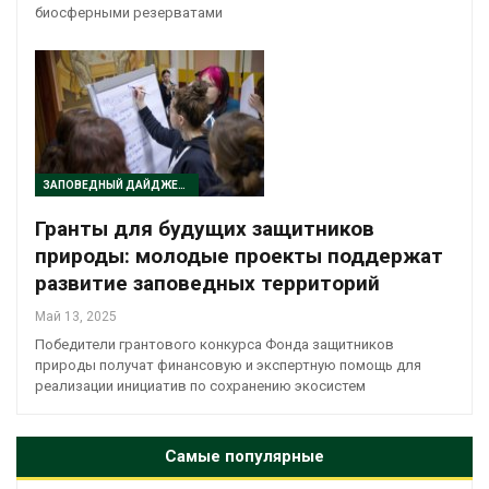
биосферными резерватами
ЗАПОВЕДНЫЙ ДАЙДЖЕСТ
Гранты для будущих защитников
природы: молодые проекты поддержат
развитие заповедных территорий
Май 13, 2025
Победители грантового конкурса Фонда защитников
природы получат финансовую и экспертную помощь для
реализации инициатив по сохранению экосистем
Самые популярные