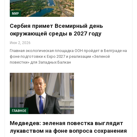
МИР
Сербия примет Всемирный день
окружающей среды в 2027 году
Июн 2, 2026
Главная экологическая площадка ООН пройдет в Белграде на
фоне подготовки к Expo 2027 и реализации «Зеленой
повестки» для Западных Балкан
ГЛАВНОЕ
Медведев: зеленая повестка выглядит
лукавством на фоне вопроса сохранения