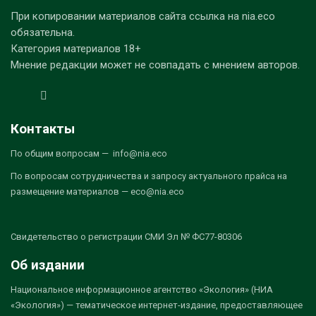
При копировании материалов сайта ссылка на nia.eco
обязательна.
Категория материалов 18+
Мнение редакции может не совпадать с мнением авторов.
Контакты
По общим вопросам — info@nia.eco
По вопросам сотрудничества и запросу актуального прайса на
размещение материалов — eco@nia.eco
Свидетельство о регистрации СМИ Эл № ФС77-80306
Об издании
Национальное информационное агентство «Экология» (НИА
«Экология») — тематическое интернет-издание, предоставляющее