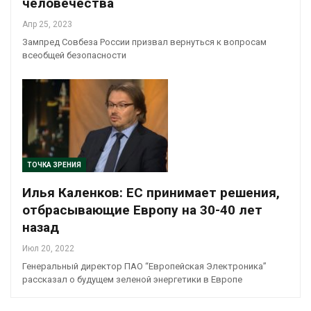
человечества
Апр 25, 2023
Зампред Совбеза России призвал вернуться к вопросам
всеобщей безопасности
ТОЧКА ЗРЕНИЯ
Илья Каленков: ЕС принимает решения,
отбрасывающие Европу на 30-40 лет
назад
Июл 20, 2022
Генеральный директор ПАО “Европейская Электроника”
рассказал о будущем зеленой энергетики в Европе