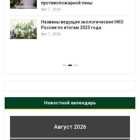
противопожарной пены
Авг 7, 2026
Названы ведущие экологические НКО
России по итогам 2025 года
Авг 7, 2026
я
Новостной календарь
Август 2026