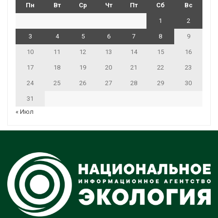
Пн
Вт
Ср
Чт
Пт
Сб
Вс
1
2
3
4
5
6
7
8
9
10
11
12
13
14
15
16
17
18
19
20
21
22
23
24
25
26
27
28
29
30
31
« Июл