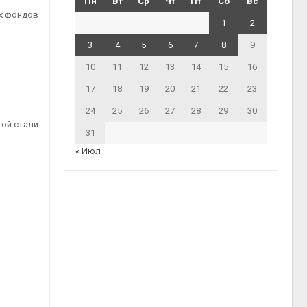
Пн
Вт
Ср
Чт
Пт
Сб
Вс
ых фондов
1
2
3
4
5
6
7
8
9
10
11
12
13
14
15
16
17
18
19
20
21
22
23
24
25
26
27
28
29
30
той стали
31
« Июл