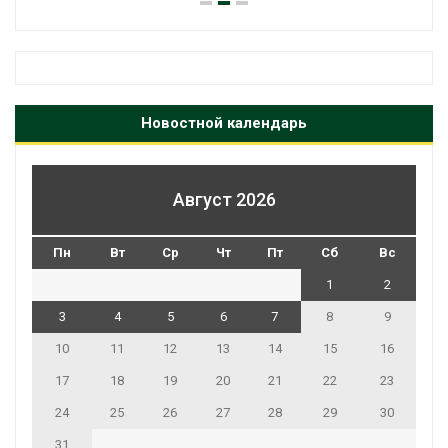
Новостной календарь
Август 2026
Пн
Вт
Ср
Чт
Пт
Сб
Вс
1
2
3
4
5
6
7
8
9
10
11
12
13
14
15
16
17
18
19
20
21
22
23
24
25
26
27
28
29
30
31