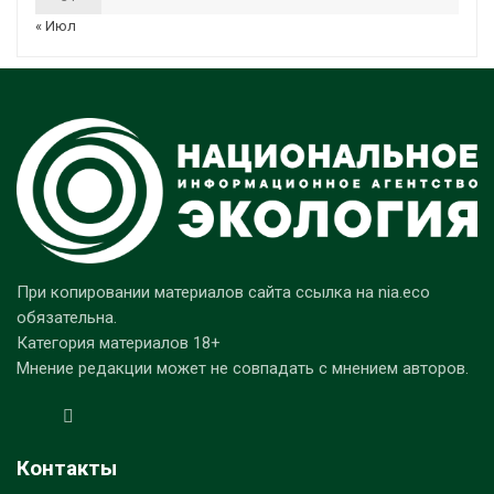
« Июл
При копировании материалов сайта ссылка на nia.eco
обязательна.
Категория материалов 18+
Мнение редакции может не совпадать с мнением авторов.
Контакты