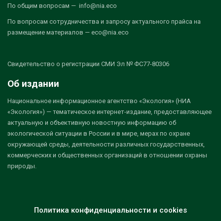
По общим вопросам — info@nia.eco
По вопросам сотрудничества и запросу актуального прайса на
размещение материалов — eco@nia.eco
Свидетельство о регистрации СМИ Эл № ФС77-80306
Об издании
Национальное информационное агентство «Экология» (НИА
«Экология») — тематическое интернет-издание, предоставляющее
актуальную и объективную новостную информацию об
экологической ситуации в России и в мире, мерах по охране
окружающей среды, деятельности различных государственных,
коммерческих и общественных организаций в отношении охраны
природы.
Политика конфиденциальности и cookies