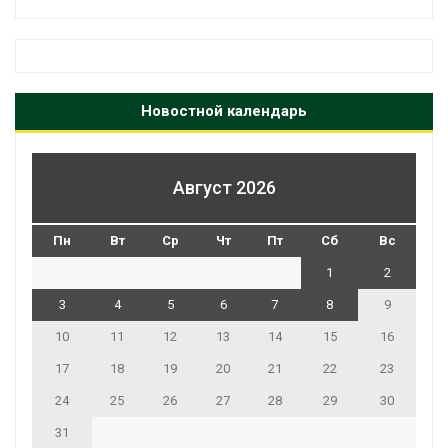
Новостной календарь
Август 2026
Пн
Вт
Ср
Чт
Пт
Сб
Вс
1
2
3
4
5
6
7
8
9
10
11
12
13
14
15
16
17
18
19
20
21
22
23
24
25
26
27
28
29
30
31