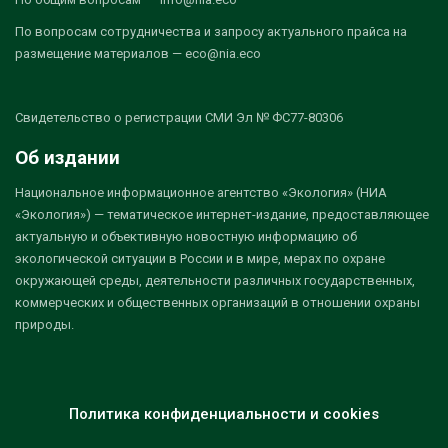
По вопросам сотрудничества и запросу актуального прайса на
размещение материалов — eco@nia.eco
Свидетельство о регистрации СМИ Эл № ФС77-80306
Об издании
Национальное информационное агентство «Экология» (НИА
«Экология») — тематическое интернет-издание, предоставляющее
актуальную и объективную новостную информацию об
экологической ситуации в России и в мире, мерах по охране
окружающей среды, деятельности различных государственных,
коммерческих и общественных организаций в отношении охраны
природы.
Политика конфиденциальности и cookies