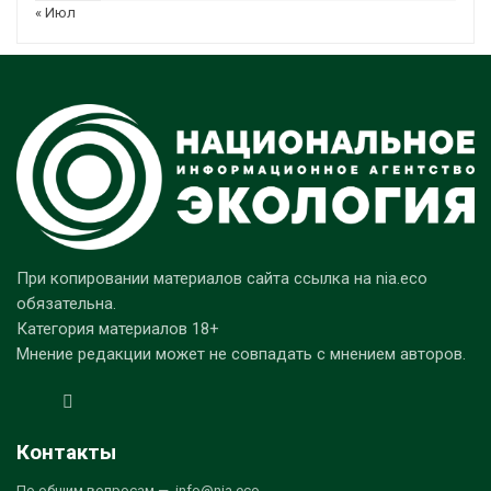
« Июл
При копировании материалов сайта ссылка на nia.eco
обязательна.
Категория материалов 18+
Мнение редакции может не совпадать с мнением авторов.
Контакты
По общим вопросам — info@nia.eco