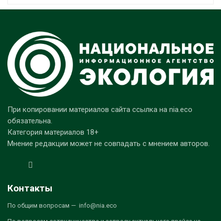
При копировании материалов сайта ссылка на nia.eco
обязательна.
Категория материалов 18+
Мнение редакции может не совпадать с мнением авторов.
Контакты
По общим вопросам — info@nia.eco