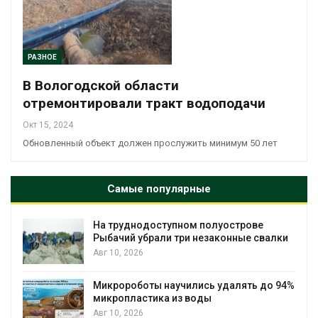
РАЗНОЕ
В Вологодской области
отремонтировали тракт водоподачи
Окт 15, 2024
Обновленный объект должен прослужить минимум 50 лет
Самые популярные
На труднодоступном полуострове
Рыбачий убрали три незаконные свалки
Авг 10, 2026
Микророботы научились удалять до 94%
микропластика из воды
Авг 10, 2026