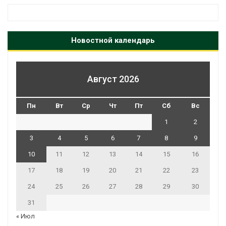
Новостной календарь
Август 2026
Пн
Вт
Ср
Чт
Пт
Сб
Вс
1
2
3
4
5
6
7
8
9
10
11
12
13
14
15
16
17
18
19
20
21
22
23
24
25
26
27
28
29
30
31
« Июл