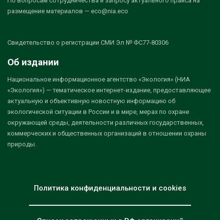
По вопросам сотрудничества и запросу актуального прайса на
размещение материалов — eco@nia.eco
Свидетельство о регистрации СМИ Эл № ФС77-80306
Об издании
Национальное информационное агентство «Экология» (НИА
«Экология») — тематическое интернет-издание, предоставляющее
актуальную и объективную новостную информацию об
экологической ситуации в России и в мире, мерах по охране
окружающей среды, деятельности различных государственных,
коммерческих и общественных организаций в отношении охраны
природы.
Политика конфиденциальности и cookies