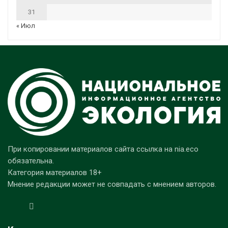
31
« Июл
При копировании материалов сайта ссылка на nia.eco
обязательна.
Категория материалов 18+
Мнение редакции может не совпадать с мнением авторов.