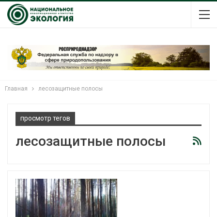
Главная
лесозащитные полосы
просмотр тегов
лесозащитные полосы