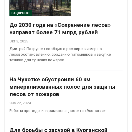
НАЦПРОЕКТ
До 2030 года на «Сохранение лесов»
направят более 71 млрд рублей
Окт 3, 2025
Дмитрий Патрушев сообщил о расширении мер по
лесовосстановлению, созданию питомников и закупке
техники для тушения пожаров
На Чукотке обустроили 60 км
минерализованных полос для защиты
лесов от пожаров
Янв 22, 2024
Работы проведены в рамках нацпроекта «Экология»
Для борьбы с засухой в Курганской