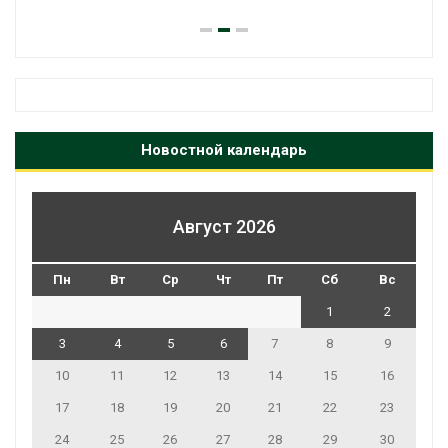
Новостной календарь
Август 2026
Пн
Вт
Ср
Чт
Пт
Сб
Вс
1
2
3
4
5
6
7
8
9
10
11
12
13
14
15
16
17
18
19
20
21
22
23
24
25
26
27
28
29
30