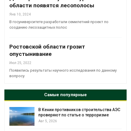
области появятся лесополосы
Янв 10, 2024
В госуниверситете разработали семилетний проект по
созданию лесозащитных полос
Ростовской области грозит
опустынивание
Июл 25, 2022
Появились результаты научного исследования по данному
вопросу
Самые популярные
т
В Кении противников строительства АЭС
проверяют по статье о терроризме
Авг 5, 2026