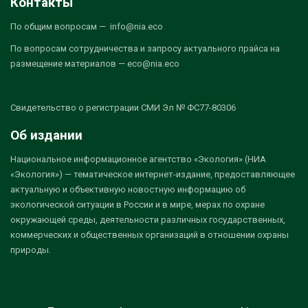
Контакты
По общим вопросам — info@nia.eco
По вопросам сотрудничества и запросу актуального прайса на
размещение материалов — eco@nia.eco
Свидетельство о регистрации СМИ Эл № ФС77-80306
Об издании
Национальное информационное агентство «Экология» (НИА
«Экология») — тематическое интернет-издание, предоставляющее
актуальную и объективную новостную информацию об
экологической ситуации в России и в мире, мерах по охране
окружающей среды, деятельности различных государственных,
коммерческих и общественных организаций в отношении охраны
природы.