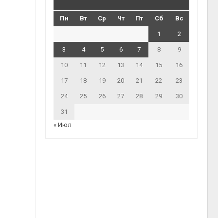
Пн
Вт
Ср
Чт
Пт
Сб
Вс
1
2
3
4
5
6
7
8
9
10
11
12
13
14
15
16
17
18
19
20
21
22
23
24
25
26
27
28
29
30
31
« Июл