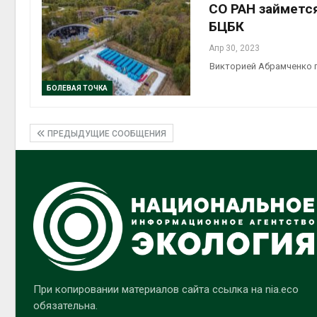
СО РАН займетс
БЦБК
Апр 30, 2023
Викторией Абрамченко 
БОЛЕВАЯ ТОЧКА
ПРЕДЫДУЩИЕ СООБЩЕНИЯ
При копировании материалов сайта ссылка на nia.eco
обязательна.