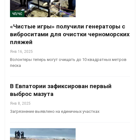
ЧП/ЧС
«Чистые игры» получили генераторы с
виброситами для очистки черноморских
пляжей
Янв 16, 2025
Волонтеры теперь могут очищать до 10 квадратных метров
песка
В Евпатории зафиксирован первый
выброс мазута
Янв 8, 2025
Загрязнение выявлено на единичных участках