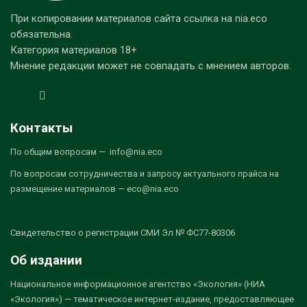
При копировании материалов сайта ссылка на nia.eco
обязательна.
Категория материалов 18+
Мнение редакции может не совпадать с мнением авторов.
Контакты
По общим вопросам — info@nia.eco
По вопросам сотрудничества и запросу актуального прайса на
размещение материалов — eco@nia.eco
Свидетельство о регистрации СМИ Эл № ФС77-80306
Об издании
Национальное информационное агентство «Экология» (НИА
«Экология») — тематическое интернет-издание, предоставляющее