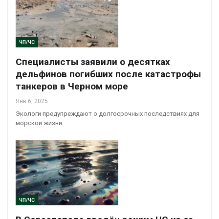
ЧП/ЧС
Специалисты заявили о десятках
дельфинов погибших после катастрофы
танкеров в Черном море
Янв 6, 2025
Экологи предупреждают о долгосрочных последствиях для
морской жизни
ЧП/ЧС