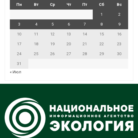
Пн
Вт
Ср
Чт
Пт
Сб
Вс
1
2
3
4
5
6
7
8
9
10
11
12
13
14
15
16
17
18
19
20
21
22
23
24
25
26
27
28
29
30
31
« Июл