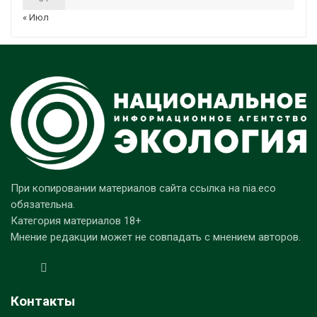
« Июл
При копировании материалов сайта ссылка на nia.eco
обязательна.
Категория материалов 18+
Мнение редакции может не совпадать с мнением авторов.
Контакты