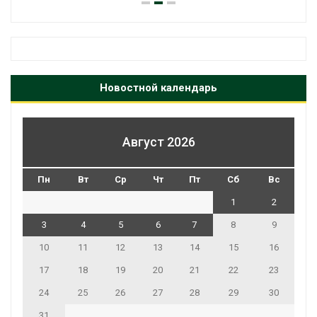
Новостной календарь
Август 2026
Пн
Вт
Ср
Чт
Пт
Сб
Вс
1
2
3
4
5
6
7
8
9
10
11
12
13
14
15
16
17
18
19
20
21
22
23
24
25
26
27
28
29
30
31