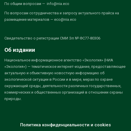
По общим вопросам — info@nia.eco
По вопросам сотрудничества и запросу актуального прайса на
размещение материалов — eco@nia.eco
Свидетельство о регистрации СМИ Эл № ФС77-80306
Об издании
Национальное информационное агентство «Экология» (НИА
«Экология») — тематическое интернет-издание, предоставляющее
актуальную и объективную новостную информацию об
экологической ситуации в России и в мире, мерах по охране
окружающей среды, деятельности различных государственных,
коммерческих и общественных организаций в отношении охраны
природы.
Политика конфиденциальности и cookies