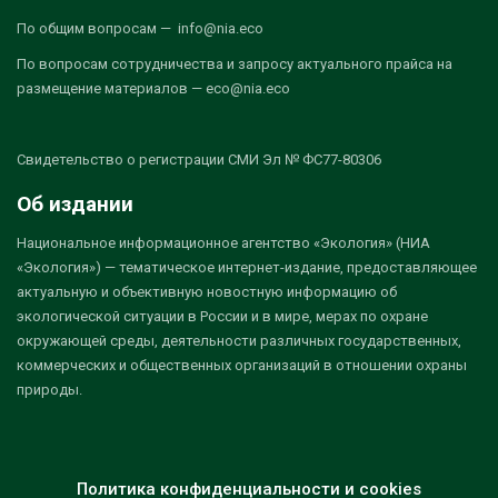
По общим вопросам — info@nia.eco
По вопросам сотрудничества и запросу актуального прайса на
размещение материалов — eco@nia.eco
Свидетельство о регистрации СМИ Эл № ФС77-80306
Об издании
Национальное информационное агентство «Экология» (НИА
«Экология») — тематическое интернет-издание, предоставляющее
актуальную и объективную новостную информацию об
экологической ситуации в России и в мире, мерах по охране
окружающей среды, деятельности различных государственных,
коммерческих и общественных организаций в отношении охраны
природы.
Политика конфиденциальности и cookies