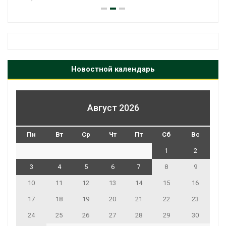
Новостной календарь
Август 2026
Пн
Вт
Ср
Чт
Пт
Сб
Вс
1
2
3
4
5
6
7
8
9
10
11
12
13
14
15
16
17
18
19
20
21
22
23
24
25
26
27
28
29
30