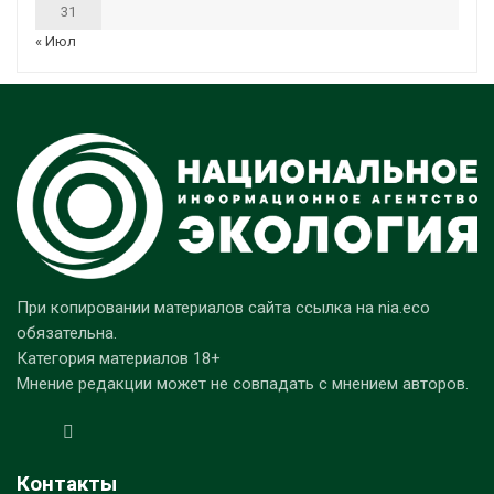
31
« Июл
При копировании материалов сайта ссылка на nia.eco
обязательна.
Категория материалов 18+
Мнение редакции может не совпадать с мнением авторов.
Контакты