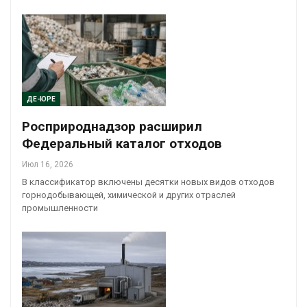
ДЕ-ЮРЕ
Росприроднадзор расширил
Федеральный каталог отходов
Июл 16, 2026
В классификатор включены десятки новых видов отходов
горнодобывающей, химической и других отраслей
промышленности