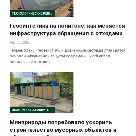
ТЕХНОЛОГИЧЕСКИЕ РЕШЕНИЯ
Геосинтетика на полигоне: как меняется
инфраструктура обращения с отходами
Авг 7, 2026
Геомембраны, геотекстиль и дренажные системы становятся
основой инженерной защиты современных объектов
размещения отходов
ЭКОНОМИКА ЗАМКНУТОГО ЦИКЛА
Минприроды потребовало ускорить
строительство мусорных объектов и