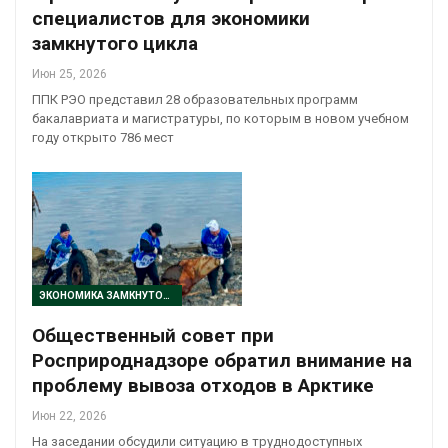
специалистов для экономики
замкнутого цикла
Июн 25, 2026
ППК РЭО представил 28 образовательных программ
бакалавриата и магистратуры, по которым в новом учебном
году открыто 786 мест
ЭКОНОМИКА ЗАМКНУТОГО ЦИКЛА
Общественный совет при
Росприроднадзоре обратил внимание на
проблему вывоза отходов в Арктике
Июн 22, 2026
На заседании обсудили ситуацию в труднодоступных