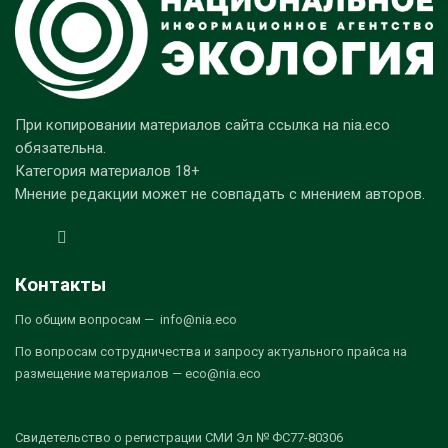
При копировании материалов сайта ссылка на nia.eco
обязательна.
Категория материалов 18+
Мнение редакции может не совпадать с мнением авторов.
Контакты
По общим вопросам — info@nia.eco
По вопросам сотрудничества и запросу актуального прайса на
размещение материалов — eco@nia.eco
Свидетельство о регистрации СМИ Эл № ФС77-80306