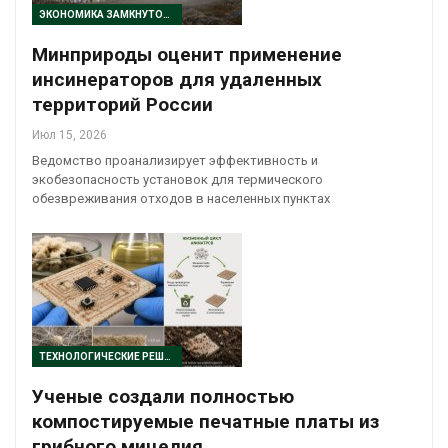
ЭКОНОМИКА ЗАМКНУТОГО ЦИКЛА
Минприроды оценит применение
инсинераторов для удаленных
территорий России
Июл 15, 2026
Ведомство проанализирует эффективность и
экобезопасность установок для термического
обезвреживания отходов в населенных пунктах
ТЕХНОЛОГИЧЕСКИЕ РЕШЕНИЯ
Ученые создали полностью
компостируемые печатные платы из
грибного мицелия