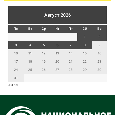
Август 2026
Пн
Вт
Ср
Чт
Пт
Сб
Вс
1
2
3
4
5
6
7
8
9
10
11
12
13
14
15
16
17
18
19
20
21
22
23
24
25
26
27
28
29
30
31
« Июл