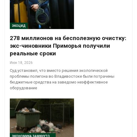
ЭКОЦИД
278 миллионов на бесполезную очистку:
экс-чиновники Приморья получили
реальные сроки
Июн 18, 2026
Суд установил, что вместо решения экологической
проблемы полигона во Владивостоке были потрачены
бюджетные средства на заведомо неэффективное
оборудование
ЭКОНОМИКА ЗАМКНУТОГО ЦИКЛА