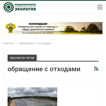
Главная
обращение с отходами
просмотр тегов
обращение с отходами