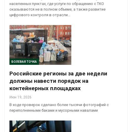
населенных пунктах, где услуги по обращению с ТКО
оказываются не в полном объеме, а также развитие
цифрового контроля в отрасли…
БОЛЕВАЯ ТОЧКА
Российские регионы за две недели
должны навести порядок на
контейнерных площадках
Июн 19, 2026
В ходе проверок сделано более тысячи фотографий с
переполненными баками и мусорными навалами