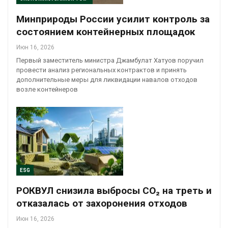
Минприроды России усилит контроль за
состоянием контейнерных площадок
Июн 16, 2026
Первый заместитель министра Джамбулат Хатуов поручил
провести анализ региональных контрактов и принять
дополнительные меры для ликвидации навалов отходов
возле контейнеров
ESG
РОКВУЛ снизила выбросы CO₂ на треть и
отказалась от захоронения отходов
Июн 16, 2026