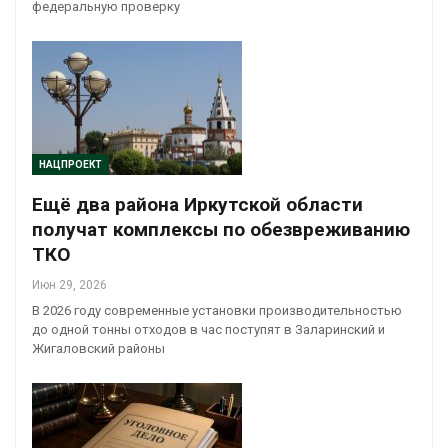
федеральную проверку
НАЦПРОЕКТ
Ещё два района Иркутской области
получат комплексы по обезвреживанию
ТКО
Июн 29, 2026
В 2026 году современные установки производительностью
до одной тонны отходов в час поступят в Заларинский и
Жигаловский районы