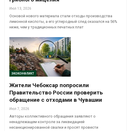
Июл 13, 2026
Основой нового материала стали отходы производства
лимонной кислоты, а его углеродный след оказался на 56%
ниже, чем у традиционных печатных плат
ЭКОКОНФЛИКТ
Жители Чебоксар попросили
Правительство России проверить
обращение с отходами в Чувашии
Июл 7, 2026
Авторы коллективного обращения заявляют о
ненадлежащем контроле за ликвидацией
несанкционированной свалки и просят провести