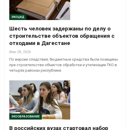
ЭКОЦИД
Шесть человек задержаны по делу о
строительстве объектов обращения с
отходами в Дагестане
Июн 28, 2026
По версии следствия, бюджетные средства были похищены
при строительстве объектов обработки и утилизации ТКО в
четырёх районах республики
ЭКООБРАЗОВАНИЕ
В российских вузах стартовал набор