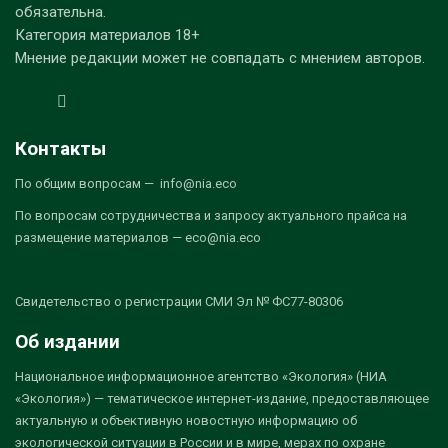
обязательна.
Категория материалов 18+
Мнение редакции может не совпадать с мнением авторов.
Контакты
По общим вопросам — info@nia.eco
По вопросам сотрудничества и запросу актуального прайса на
размещение материалов — eco@nia.eco
Свидетельство о регистрации СМИ Эл № ФС77-80306
Об издании
Национальное информационное агентство «Экология» (НИА
«Экология») — тематическое интернет-издание, предоставляющее
актуальную и объективную новостную информацию об
экологической ситуации в России и в мире, мерах по охране