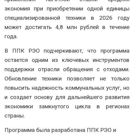
экономия при приобретении одной единицы
специализированной техники в 2026 году
может достигать 4,8 млн рублей в течение
года.
В ППК РЭО подчеркивают, что программа
остается одним из ключевых инструментов
поддержки отрасли обращения с отходами.
Обновление техники позволяет не только
повысить надежность коммунальных услуг, но
и создает основу для дальнейшего развития
экономики замкнутого цикла в регионах
страны.
Программа была разработана ППК РЭО и