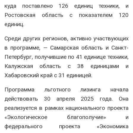
куда поставлено 126 единиц техники, и
Ростовская область с показателем 120
единиц.
Среди других регионов, активно участвующих
в программе, — Самарская область и Санкт-
Петербург, получившие по 41 единице техники,
Калужская область с 38 единицами и
Хабаровский край с 31 единицей.
Программа льготного лизинга начала
действовать 30 апреля 2025 года. Она
реализуется в рамках национального проекта
«Экологическое благополучие» и
федерального проекта «Экономика