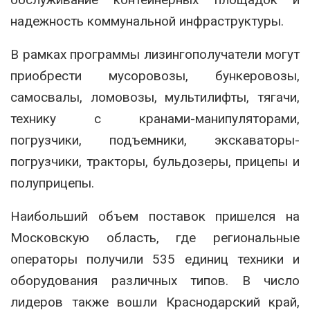
надежность коммунальной инфраструктуры.
В рамках программы лизингополучатели могут
приобрести мусоровозы, бункеровозы,
самосвалы, ломовозы, мультилифты, тягачи,
технику с кранами-манипуляторами,
погрузчики, подъемники, экскаваторы-
погрузчики, тракторы, бульдозеры, прицепы и
полуприцепы.
Наибольший объем поставок пришелся на
Московскую область, где региональные
операторы получили 535 единиц техники и
оборудования различных типов. В число
лидеров также вошли Краснодарский край,