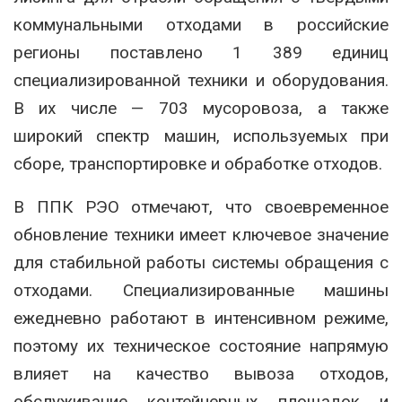
коммунальными отходами в российские
регионы поставлено 1 389 единиц
специализированной техники и оборудования.
В их числе — 703 мусоровоза, а также
широкий спектр машин, используемых при
сборе, транспортировке и обработке отходов.
В ППК РЭО отмечают, что своевременное
обновление техники имеет ключевое значение
для стабильной работы системы обращения с
отходами. Специализированные машины
ежедневно работают в интенсивном режиме,
поэтому их техническое состояние напрямую
влияет на качество вывоза отходов,
обслуживание контейнерных площадок и