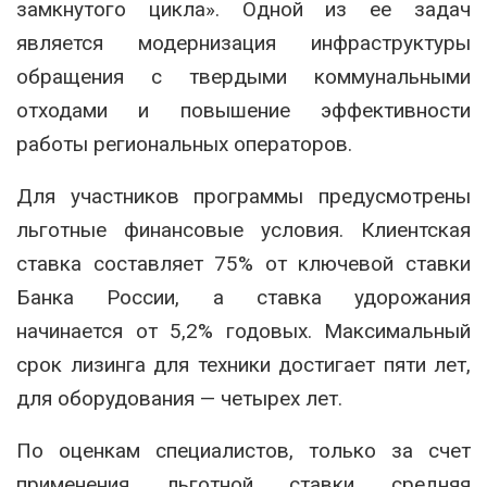
замкнутого цикла». Одной из ее задач
является модернизация инфраструктуры
обращения с твердыми коммунальными
отходами и повышение эффективности
работы региональных операторов.
Для участников программы предусмотрены
льготные финансовые условия. Клиентская
ставка составляет 75% от ключевой ставки
Банка России, а ставка удорожания
начинается от 5,2% годовых. Максимальный
срок лизинга для техники достигает пяти лет,
для оборудования — четырех лет.
По оценкам специалистов, только за счет
применения льготной ставки средняя