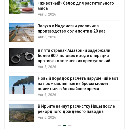
«животный» белок для растительного
мяса
Авг 6, 2026
Засуха в Индонезии увеличила
производство соли почти в 20 раз
Авг 6, 2026
ю
В пяти странах Амазонии задержали
более 800 человек в ходе операции
против экологических преступлений
Авг 6, 2026
Новый порядок расчёта нарушений квот
на промышленные выбросы может
появиться в ближайшее время
Авг 6, 2026
В Ирбите начнут расчистку Ницы после
рекордного дождевого паводка
Авг 6, 2026