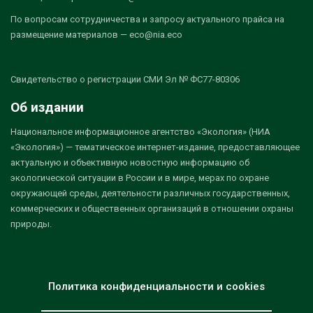
По вопросам сотрудничества и запросу актуального прайса на
размещение материалов — eco@nia.eco
Свидетельство о регистрации СМИ Эл № ФС77-80306
Об издании
Национальное информационное агентство «Экология» (НИА
«Экология») — тематическое интернет-издание, предоставляющее
актуальную и объективную новостную информацию об
экологической ситуации в России и в мире, мерах по охране
окружающей среды, деятельности различных государственных,
коммерческих и общественных организаций в отношении охраны
природы.
Политика конфиденциальности и cookies