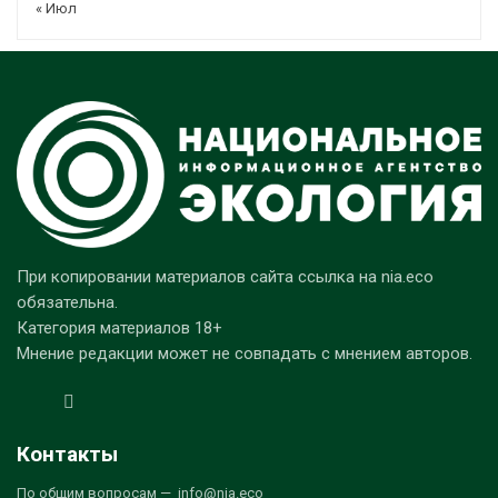
« Июл
При копировании материалов сайта ссылка на nia.eco
обязательна.
Категория материалов 18+
Мнение редакции может не совпадать с мнением авторов.
Контакты
По общим вопросам — info@nia.eco