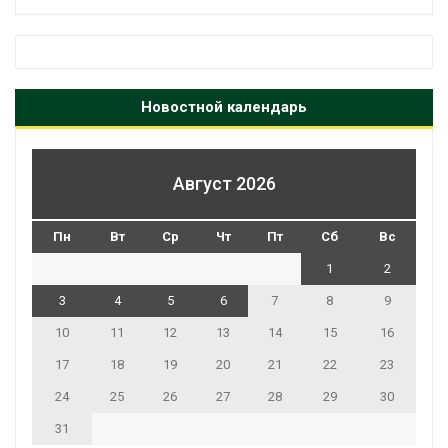
Новостной календарь
Август 2026
Пн
Вт
Ср
Чт
Пт
Сб
Вс
1
2
3
4
5
6
7
8
9
10
11
12
13
14
15
16
17
18
19
20
21
22
23
24
25
26
27
28
29
30
31