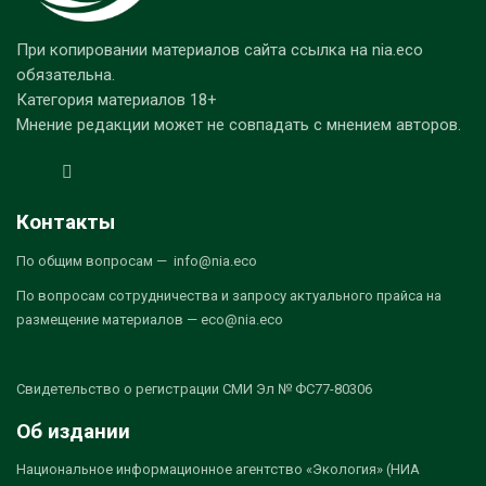
При копировании материалов сайта ссылка на nia.eco
обязательна.
Категория материалов 18+
Мнение редакции может не совпадать с мнением авторов.
Контакты
По общим вопросам — info@nia.eco
По вопросам сотрудничества и запросу актуального прайса на
размещение материалов — eco@nia.eco
Свидетельство о регистрации СМИ Эл № ФС77-80306
Об издании
Национальное информационное агентство «Экология» (НИА