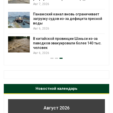
Авг 7, 2026
Панамский канал вновь ограничивает
загрузку судов из-за дефицита пресной
воды
Авг 6, 2026
В китайской провинции Шэньси из-за
паводков эвакуировали более 140 тыс.
человек
Авг 6, 2026
Новостной календарь
Август 2026