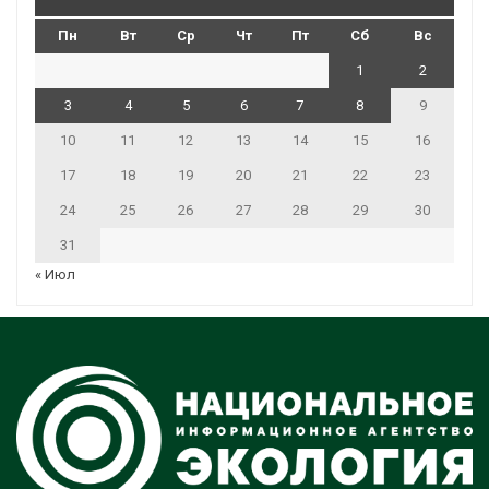
Пн
Вт
Ср
Чт
Пт
Сб
Вс
1
2
3
4
5
6
7
8
9
10
11
12
13
14
15
16
17
18
19
20
21
22
23
24
25
26
27
28
29
30
31
« Июл