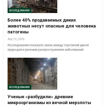
ИССЛЕДОВАНИЯ
Более 40% продаваемых диких
животных несут опасные для человека
патогены
Апр 10, 2026
Исследование показало связь между торговлей дикой
природой и рисками распространения заболеваний
ИССЛЕДОВАНИЯ
Ученые «разбудили» древние
микроорганизмы из вечной мерзлоты