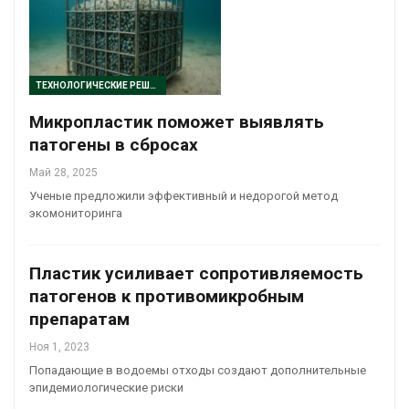
ТЕХНОЛОГИЧЕСКИЕ РЕШЕНИЯ
Микропластик поможет выявлять
патогены в сбросах
Май 28, 2025
Ученые предложили эффективный и недорогой метод
экомониторинга
Пластик усиливает сопротивляемость
патогенов к противомикробным
препаратам
Ноя 1, 2023
Попадающие в водоемы отходы создают дополнительные
эпидемиологические риски