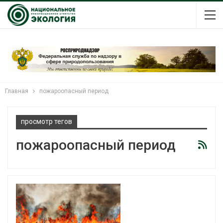
Главная
пожароопасный период
просмотр тегов
пожароопасный период