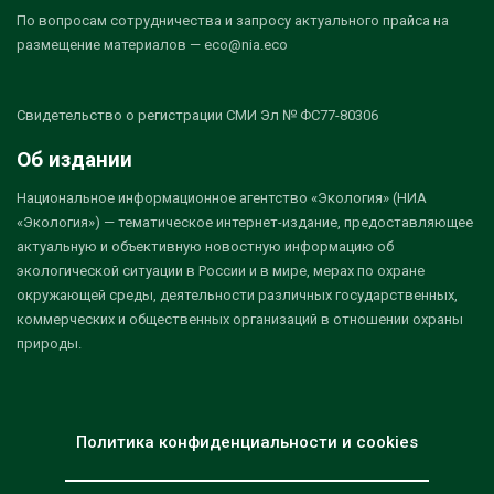
По вопросам сотрудничества и запросу актуального прайса на
размещение материалов — eco@nia.eco
Свидетельство о регистрации СМИ Эл № ФС77-80306
Об издании
Национальное информационное агентство «Экология» (НИА
«Экология») — тематическое интернет-издание, предоставляющее
актуальную и объективную новостную информацию об
экологической ситуации в России и в мире, мерах по охране
окружающей среды, деятельности различных государственных,
коммерческих и общественных организаций в отношении охраны
природы.
Политика конфиденциальности и cookies