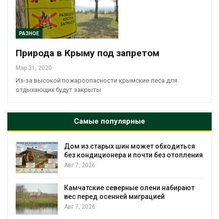
РАЗНОЕ
Природа в Крыму под запретом
Мар 31, 2020
Из-за высокой пожароопасности крымские леса для
отдыхающих будут закрыты
Самые популярные
Дом из старых шин может обходиться
без кондиционера и почти без отопления
Авг 7, 2026
Камчатские северные олени набирают
вес перед осенней миграцией
и
Авг 7, 2026