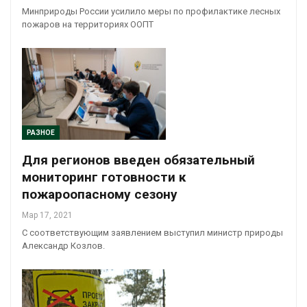
Минприроды России усилило меры по профилактике лесных
пожаров на территориях ООПТ
РАЗНОЕ
Для регионов введен обязательный
мониторинг готовности к
пожароопасному сезону
Мар 17, 2021
С соответствующим заявлением выступил министр природы
Александр Козлов.