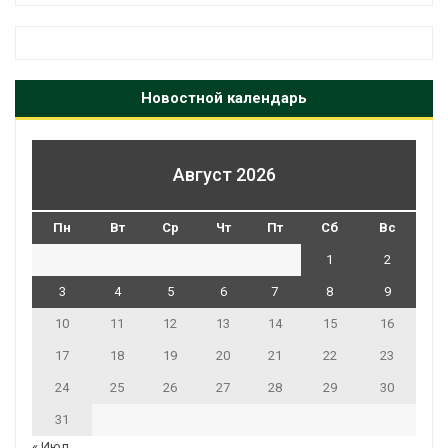
Новостной календарь
Август 2026
Пн
Вт
Ср
Чт
Пт
Сб
Вс
1
2
3
4
5
6
7
8
9
10
11
12
13
14
15
16
17
18
19
20
21
22
23
24
25
26
27
28
29
30
31
« Июл