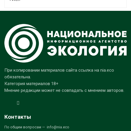
При копировании материалов сайта ссылка на nia.eco
обязательна.
Категория материалов 18+
Мнение редакции может не совпадать с мнением авторов.
Контакты
По общим вопросам — info@nia.eco