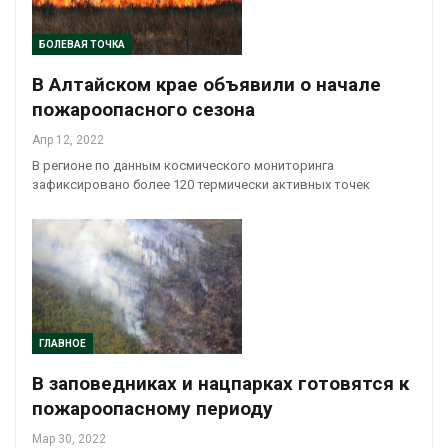
БОЛЕВАЯ ТОЧКА
В Алтайском крае объявили о начале
пожароопасного сезона
Апр 12, 2022
В регионе по данным космического мониторинга
зафиксировано более 120 термически активных точек
ГЛАВНОЕ
В заповедниках и нацпарках готовятся к
пожароопасному периоду
Мар 30, 2022