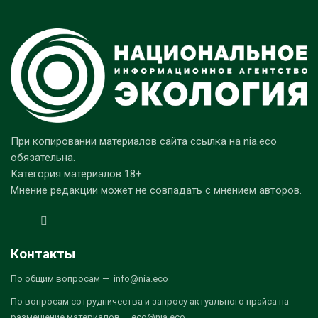
При копировании материалов сайта ссылка на nia.eco
обязательна.
Категория материалов 18+
Мнение редакции может не совпадать с мнением авторов.
Контакты
По общим вопросам — info@nia.eco
По вопросам сотрудничества и запросу актуального прайса на
размещение материалов — eco@nia.eco