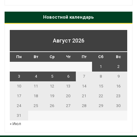
Новостной календарь
Август 2026
Пн
Вт
Ср
Чт
Пт
Сб
Вс
1
2
3
4
5
6
7
8
9
10
11
12
13
14
15
16
17
18
19
20
21
22
23
24
25
26
27
28
29
30
31
« Июл