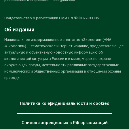
Свидетельство о регистрации СМИ Эл № ФС77-80306
Об издании
Национальное информационное агентство «Экология» (НИА
«Экология») — тематическое интернет-издание, предоставляющее
актуальную и объективную новостную информацию об
экологической ситуации в России и в мире, мерах по охране
окружающей среды, деятельности различных государственных,
коммерческих и общественных организаций в отношении охраны
природы.
Политика конфиденциальности и cookies
Список запрещенных в РФ организаций