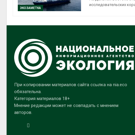
исследовательских кор
ЭКОЗАМЕТКА
При копировании материалов сайта ссылка на nia.eco
обязательна.
Категория материалов 18+
Мнение редакции может не совпадать с мнением
авторов.