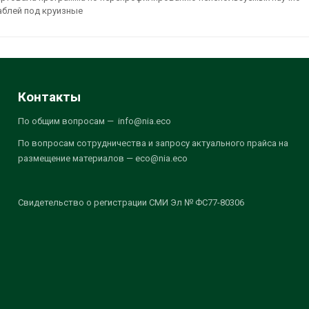
аблей под круизные
Контакты
По общим вопросам — info@nia.eco
По вопросам сотрудничества и запросу актуального прайса на
размещение материалов — eco@nia.eco
Свидетельство о регистрации СМИ Эл № ФС77-80306