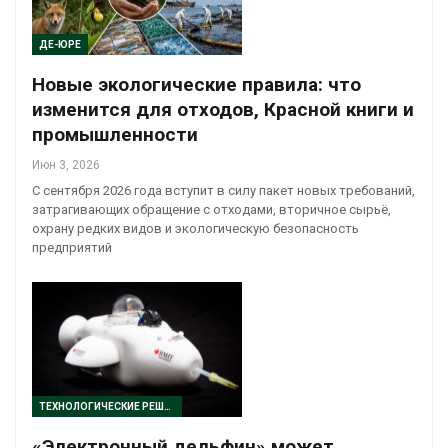
ДЕ-ЮРЕ
Новые экологические правила: что
изменится для отходов, Красной книги и
промышленности
Июн 3, 2026
С сентября 2026 года вступит в силу пакет новых требований,
затрагивающих обращение с отходами, вторичное сырьё,
охрану редких видов и экологическую безопасность
предприятий
ТЕХНОЛОГИЧЕСКИЕ РЕШЕНИЯ
«Электронный дельфин» может