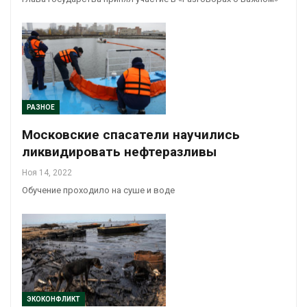
РАЗНОЕ
Московские спасатели научились
ликвидировать нефтеразливы
Ноя 14, 2022
Обучение проходило на суше и воде
ЭКОКОНФЛИКТ