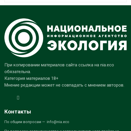
При копировании материалов сайта ссылка на nia.eco
обязательна.
Категория материалов 18+
Мнение редакции может не совпадать с мнением авторов.
Контакты
По общим вопросам — info@nia.eco