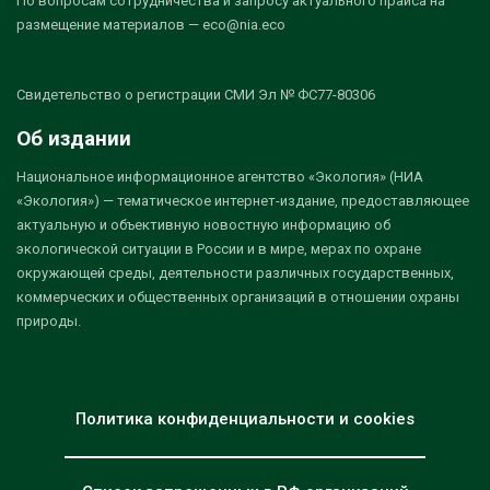
По вопросам сотрудничества и запросу актуального прайса на
размещение материалов — eco@nia.eco
Свидетельство о регистрации СМИ Эл № ФС77-80306
Об издании
Национальное информационное агентство «Экология» (НИА
«Экология») — тематическое интернет-издание, предоставляющее
актуальную и объективную новостную информацию об
экологической ситуации в России и в мире, мерах по охране
окружающей среды, деятельности различных государственных,
коммерческих и общественных организаций в отношении охраны
природы.
Политика конфиденциальности и cookies