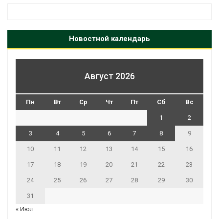
Новостной календарь
Август 2026
Пн
Вт
Ср
Чт
Пт
Сб
Вс
1
2
3
4
5
6
7
8
9
10
11
12
13
14
15
16
17
18
19
20
21
22
23
24
25
26
27
28
29
30
31
« Июл