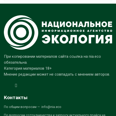
При копировании материалов сайта ссылка на nia.eco
обязательна.
Категория материалов 18+
Мнение редакции может не совпадать с мнением авторов.
Контакты
По общим вопросам — info@nia.eco
По вопросам сотрудничества и запросу актуального прайса на