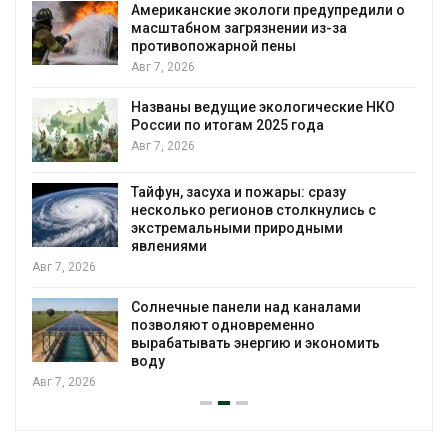
Американские экологи предупредили о
масштабном загрязнении из-за
противопожарной пены
Авг 7, 2026
Названы ведущие экологические НКО
России по итогам 2025 года
я
Авг 7, 2026
Тайфун, засуха и пожары: сразу
несколько регионов столкнулись с
экстремальными природными
явлениями
Авг 7, 2026
Солнечные панели над каналами
позволяют одновременно
вырабатывать энергию и экономить
воду
Авг 7, 2026