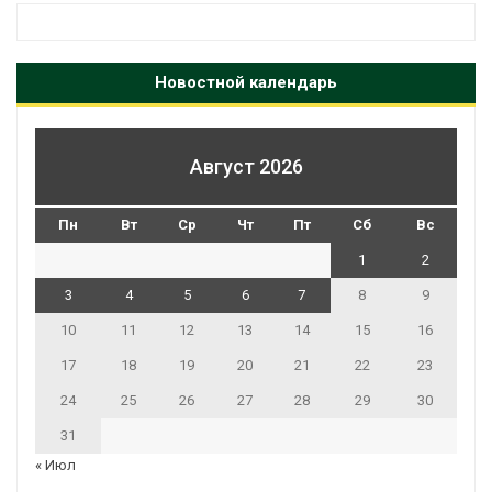
Новостной календарь
Август 2026
Пн
Вт
Ср
Чт
Пт
Сб
Вс
1
2
3
4
5
6
7
8
9
10
11
12
13
14
15
16
17
18
19
20
21
22
23
24
25
26
27
28
29
30
31
« Июл