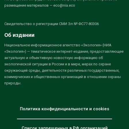
размещение материалов — eco@nia.eco
Свидетельство о регистрации СМИ Эл № ФС77-80306
Об издании
Национальное информационное агентство «Экология» (НИА
«Экология») — тематическое интернет-издание, предоставляющее
актуальную и объективную новостную информацию об
экологической ситуации в России и в мире, мерах по охране
окружающей среды, деятельности различных государственных,
коммерческих и общественных организаций в отношении охраны
природы.
Политика конфиденциальности и cookies
Список запрещенных в РФ организаций