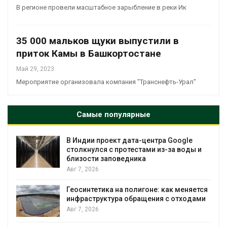
В регионе провели масштабное зарыбление в реки Ик
35 000 мальков щуки выпустили в
приток Камы в Башкортостане
Май 29, 2023
Мероприятие организовала компания "Транснефть-Урал"
Самые популярные
В Индии проект дата-центра Google
столкнулся с протестами из-за воды и
близости заповедника
Авг 7, 2026
Геосинтетика на полигоне: как меняется
инфраструктура обращения с отходами
Авг 7, 2026