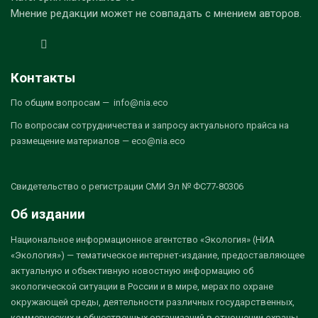
Мнение редакции может не совпадать с мнением авторов.
Контакты
По общим вопросам — info@nia.eco
По вопросам сотрудничества и запросу актуального прайса на
размещение материалов — eco@nia.eco
Свидетельство о регистрации СМИ Эл № ФС77-80306
Об издании
Национальное информационное агентство «Экология» (НИА
«Экология») — тематическое интернет-издание, предоставляющее
актуальную и объективную новостную информацию об
экологической ситуации в России и в мире, мерах по охране
окружающей среды, деятельности различных государственных,
коммерческих и общественных организаций в отношении охраны