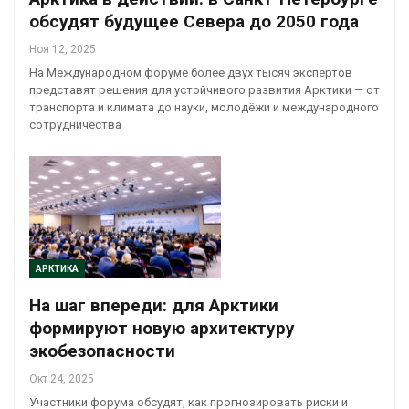
обсудят будущее Севера до 2050 года
Ноя 12, 2025
На Международном форуме более двух тысяч экспертов
представят решения для устойчивого развития Арктики — от
транспорта и климата до науки, молодёжи и международного
сотрудничества
АРКТИКА
На шаг впереди: для Арктики
формируют новую архитектуру
экобезопасности
Окт 24, 2025
Участники форума обсудят, как прогнозировать риски и