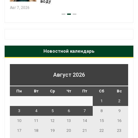
Новостной календарь
Август 2026
Пн
Вт
Ср
Чт
Пт
Сб
Вс
1
2
3
4
5
6
7
8
9
10
11
12
13
14
15
16
17
18
19
20
21
22
23