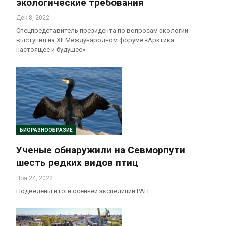
экологические требования
Дек 8, 2022
Спецпредставитель президента по вопросам экологии
выступил на XII Международном форуме «Арктика:
настоящее и будущее»
БИОРАЗНООБРАЗИЕ
Ученые обнаружили на Севморпути
шесть редких видов птиц
Ноя 24, 2022
Подведены итоги осенней экспедиции РАН