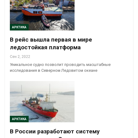
АРКТИКА
В рейс вышла первая в мире
ледостойкая платформа
Сен 2, 2022
Уникальное судно позволит проводить масштабные
исследования в Северном Ледовитом океане
АРКТИКА
В России разработают систему