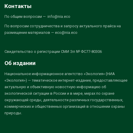
Контакты
По общим вопросам — info@nia.eco
По вопросам сотрудничества и запросу актуального прайса на
размещение материалов — eco@nia.eco
Свидетельство о регистрации СМИ Эл № ФС77-80306
Об издании
Национальное информационное агентство «Экология» (НИА
«Экология») — тематическое интернет-издание, предоставляющее
актуальную и объективную новостную информацию об
экологической ситуации в России и в мире, мерах по охране
окружающей среды, деятельности различных государственных,
коммерческих и общественных организаций в отношении охраны
природы.