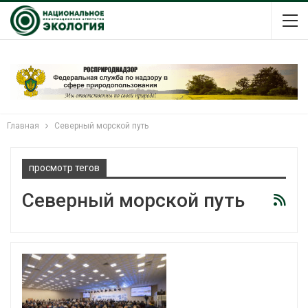
Главная
Северный морской путь
просмотр тегов
Северный морской путь