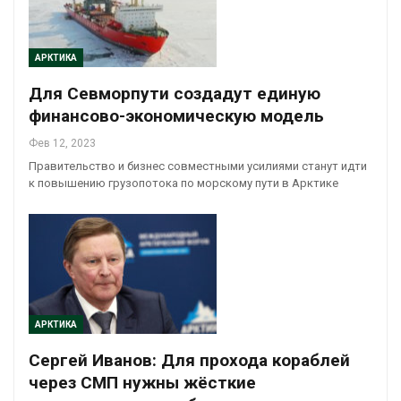
АРКТИКА
Для Севморпути создадут единую
финансово-экономическую модель
Фев 12, 2023
Правительство и бизнес совместными усилиями станут идти
к повышению грузопотока по морскому пути в Арктике
АРКТИКА
Сергей Иванов: Для прохода кораблей
через СМП нужны жёсткие