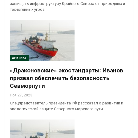
защищать инфраструктуру Крайнего Севера от природных и
техногенных угроз
АРКТИКА
«Драконовские» экостандарты: Иванов
призвал обеспечить безопасность
Севморпути
Ноя 27, 2023
Спецпредставитель президента РФ рассказал о развитии и
экологической защите Северного морского пути