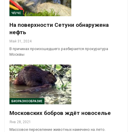
ЧП/ЧС
На поверхности Сетуни обнаружена
нефть
Май 31, 2024
В причинах произошедшего разбирается прокуратура
Москвы
БИОРАЗНООБРАЗИЕ
Московских бобров ждёт новоселье
Янв 28, 2021
Массовое переселение животных намечено на лето.