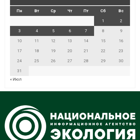
Пн
Вт
Ср
Чт
Пт
Сб
Вс
1
2
3
4
5
6
7
8
9
10
11
12
13
14
15
16
17
18
19
20
21
22
23
24
25
26
27
28
29
30
31
« Июл