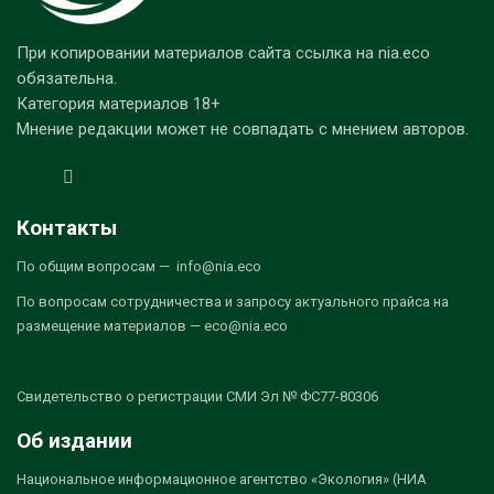
При копировании материалов сайта ссылка на nia.eco
обязательна.
Категория материалов 18+
Мнение редакции может не совпадать с мнением авторов.
Контакты
По общим вопросам — info@nia.eco
По вопросам сотрудничества и запросу актуального прайса на
размещение материалов — eco@nia.eco
Свидетельство о регистрации СМИ Эл № ФС77-80306
Об издании
Национальное информационное агентство «Экология» (НИА