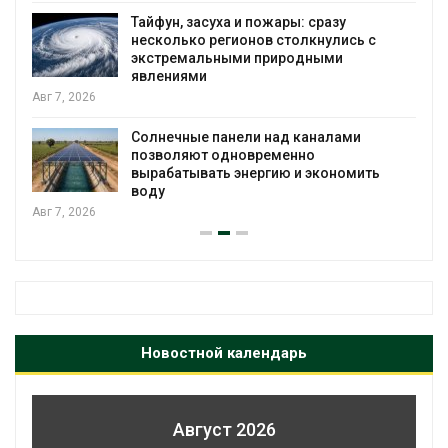
Тайфун, засуха и пожары: сразу
несколько регионов столкнулись с
экстремальными природными
явлениями
Авг 7, 2026
Солнечные панели над каналами
позволяют одновременно
вырабатывать энергию и экономить
воду
Авг 7, 2026
Новостной календарь
Август 2026