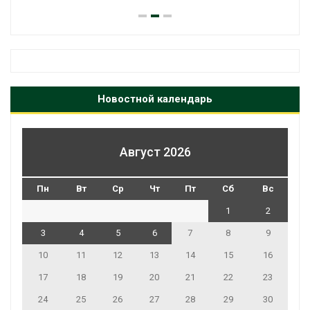
Новостной календарь
Август 2026
Пн
Вт
Ср
Чт
Пт
Сб
Вс
1
2
3
4
5
6
7
8
9
10
11
12
13
14
15
16
17
18
19
20
21
22
23
24
25
26
27
28
29
30