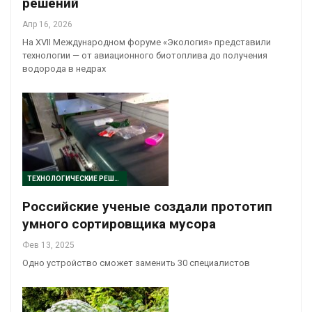
решений
Апр 16, 2026
На XVII Международном форуме «Экология» представили
технологии — от авиационного биотоплива до получения
водорода в недрах
ТЕХНОЛОГИЧЕСКИЕ РЕШЕНИЯ
Российские ученые создали прототип
умного сортировщика мусора
Фев 13, 2025
Одно устройство сможет заменить 30 специалистов