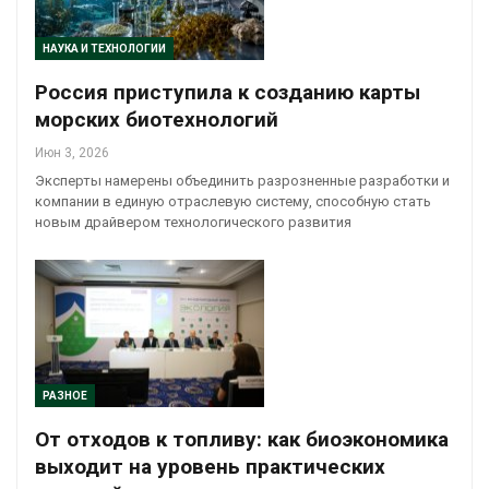
НАУКА И ТЕХНОЛОГИИ
Россия приступила к созданию карты
морских биотехнологий
Июн 3, 2026
Эксперты намерены объединить разрозненные разработки и
компании в единую отраслевую систему, способную стать
новым драйвером технологического развития
РАЗНОЕ
От отходов к топливу: как биоэкономика
выходит на уровень практических