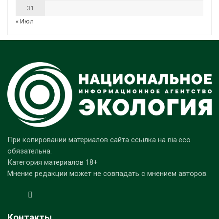
31
« Июл
При копировании материалов сайта ссылка на nia.eco
обязательна.
Категория материалов 18+
Мнение редакции может не совпадать с мнением авторов.
Контакты