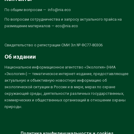
По общим вопросам — info@nia.eco
По вопросам сотрудничества и запросу актуального прайса на
размещение материалов — eco@nia.eco
Свидетельство о регистрации СМИ Эл № ФС77-80306
Об издании
Национальное информационное агентство «Экология» (НИА
«Экология») — тематическое интернет-издание, предоставляющее
актуальную и объективную новостную информацию об
экологической ситуации в России и в мире, мерах по охране
окружающей среды, деятельности различных государственных,
коммерческих и общественных организаций в отношении охраны
природы.
Политика конфиденциальности и cookies