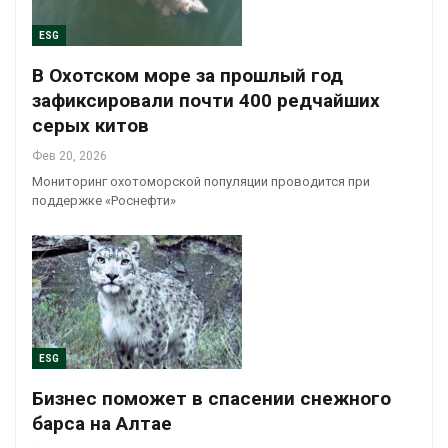
ESG
В Охотском море за прошлый год
зафиксировали почти 400 редчайших
серых китов
Фев 20, 2026
Мониторинг охотоморской популяции проводится при
поддержке «Роснефти»
ESG
Бизнес поможет в спасении снежного
барса на Алтае