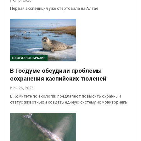
Июл 6, 2026
Первая экспедиция уже стартовала на Алтае
БИОРАЗНООБРАЗИЕ
В Госдуме обсудили проблемы
сохранения каспийских тюленей
Июн 26, 2026
В Комитете по экологии предлагают повысить охранный
статус животных и создать единую систему их мониторинга