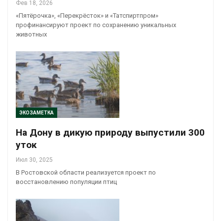
Фев 18, 2026
«Пятёрочка», «Перекрёсток» и «Татспиртпром»
профинансируют проект по сохранению уникальных
животных
ЭКОЗАМЕТКА
На Дону в дикую природу выпустили 300
уток
Июл 30, 2025
В Ростовской области реализуется проект по
восстановлению популяции птиц