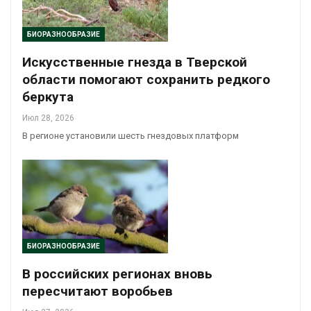
БИОРАЗНООБРАЗИЕ
Искусственные гнезда в Тверской
области помогают сохранить редкого
беркута
Июл 28, 2026
В регионе установили шесть гнездовых платформ
БИОРАЗНООБРАЗИЕ
В российских регионах вновь
пересчитают воробьев