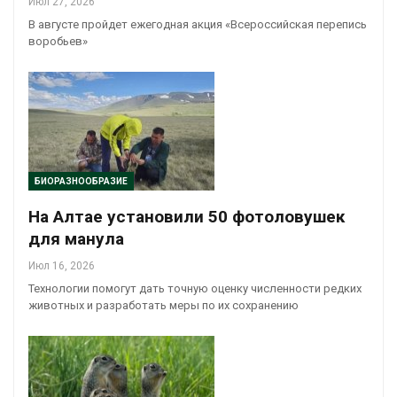
Июл 27, 2026
В августе пройдет ежегодная акция «Всероссийская перепись
воробьев»
БИОРАЗНООБРАЗИЕ
На Алтае установили 50 фотоловушек
для манула
Июл 16, 2026
Технологии помогут дать точную оценку численности редких
животных и разработать меры по их сохранению