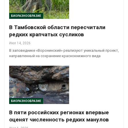
БИОРАЗНООБРАЗИЕ
В Тамбовской области пересчитали
редких крапчатых сусликов
Июл 14, 2026
В заповеднике «Воронинский» реализуют уникальный проект,
направленный на сохранение краснокнижного вида
БИОРАЗНООБРАЗИЕ
В пяти российских регионах впервые
оценят численность редких манулов