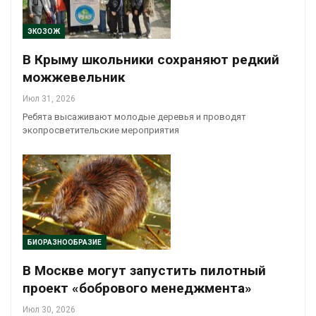
ЭКОЗОЖ
В Крыму школьники сохраняют редкий
можжевельник
Июл 31, 2026
Ребята высаживают молодые деревья и проводят
экопросветительские мероприятия
БИОРАЗНООБРАЗИЕ
В Москве могут запустить пилотный
проект «бобрового менеджмента»
Июл 30, 2026