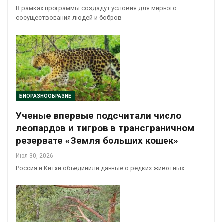
В рамках программы создадут условия для мирного
сосуществования людей и бобров
БИОРАЗНООБРАЗИЕ
Ученые впервые подсчитали число
леопардов и тигров в трансграничном
резервате «Земля больших кошек»
Июл 30, 2026
Россия и Китай объединили данные о редких животных