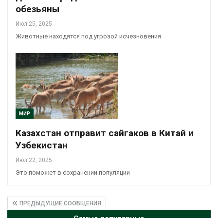
обезьяны
Июл 25, 2025
Животные находятся под угрозой исчезновения
МИР
Казахстан отправит сайгаков в Китай и
Узбекистан
Июл 22, 2025
Это поможет в сохранении популяции
ПРЕДЫДУЩИЕ СООБЩЕНИЯ