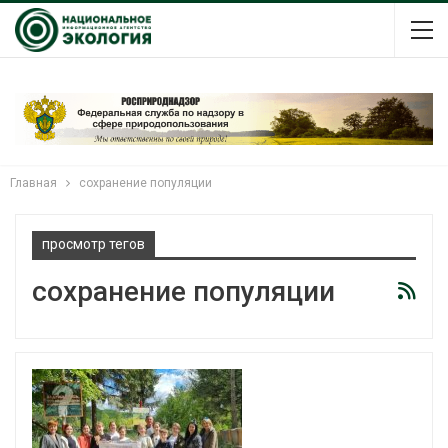
Главная
сохранение популяции
просмотр тегов
сохранение популяции