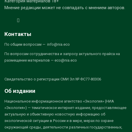
Категория материалов 18+
Мнение редакции может не совпадать с мнением авторов.
Контакты
По общим вопросам — info@nia.eco
По вопросам сотрудничества и запросу актуального прайса на
размещение материалов — eco@nia.eco
Свидетельство о регистрации СМИ Эл № ФС77-80306
Об издании
Национальное информационное агентство «Экология» (НИА
«Экология») — тематическое интернет-издание, предоставляющее
актуальную и объективную новостную информацию об
экологической ситуации в России и в мире, мерах по охране
окружающей среды, деятельности различных государственных,