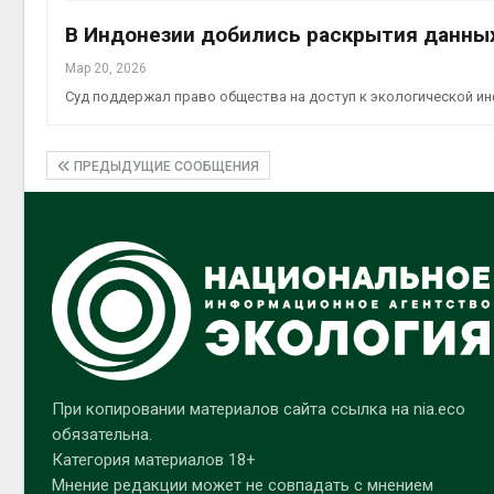
В Индонезии добились раскрытия данны
Мар 20, 2026
Суд поддержал право общества на доступ к экологической и
ПРЕДЫДУЩИЕ СООБЩЕНИЯ
При копировании материалов сайта ссылка на nia.eco
обязательна.
Категория материалов 18+
Мнение редакции может не совпадать с мнением