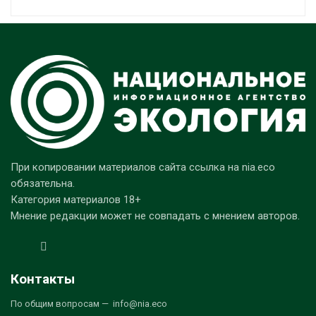
При копировании материалов сайта ссылка на nia.eco
обязательна.
Категория материалов 18+
Мнение редакции может не совпадать с мнением авторов.
Контакты
По общим вопросам — info@nia.eco