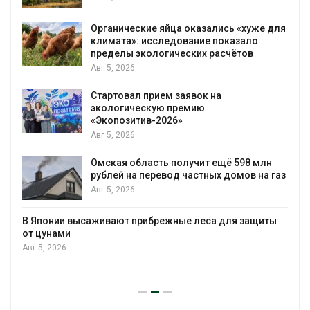
Органические яйца оказались «хуже для
климата»: исследование показало
пределы экологических расчётов
Авг 5, 2026
Стартовал прием заявок на
экологическую премию
«Экопозитив-2026»
Авг 5, 2026
Омская область получит ещё 598 млн
рублей на перевод частных домов на газ
Авг 5, 2026
В Японии высаживают прибрежные леса для защиты
от цунами
Авг 5, 2026