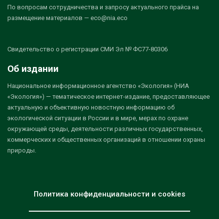
По вопросам сотрудничества и запросу актуального прайса на
размещение материалов — eco@nia.eco
Свидетельство о регистрации СМИ Эл № ФС77-80306
Об издании
Национальное информационное агентство «Экология» (НИА
«Экология») — тематическое интернет-издание, предоставляющее
актуальную и объективную новостную информацию об
экологической ситуации в России и в мире, мерах по охране
окружающей среды, деятельности различных государственных,
коммерческих и общественных организаций в отношении охраны
природы.
Политика конфиденциальности и cookies