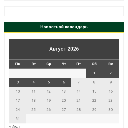
Новостной календарь
Август 2026
Пн
Вт
Ср
Чт
Пт
Сб
Вс
1
2
3
4
5
6
7
8
9
10
11
12
13
14
15
16
17
18
19
20
21
22
23
24
25
26
27
28
29
30
31
« Июл