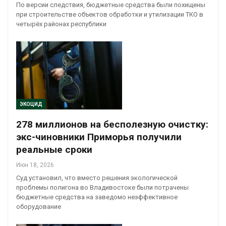
По версии следствия, бюджетные средства были похищены
при строительстве объектов обработки и утилизации ТКО в
четырёх районах республики
ЭКОЦИД
278 миллионов на бесполезную очистку:
экс-чиновники Приморья получили
реальные сроки
Июн 18, 2026
Суд установил, что вместо решения экологической
проблемы полигона во Владивостоке были потрачены
бюджетные средства на заведомо неэффективное
оборудование