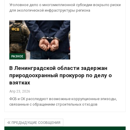
Уголовное дело о многомиллионной субсидии вскрыло риски
для экологической инфраструктуры региона
РАЗНОЕ
В Ленинградской области задержан
природоохранный прокурор по делу о
взятках
Апр 23, 2026
ФСБ и СК расследуют возможные коррупционные эпизоды,
связанные с обращением строительных отходов
ПРЕДЫДУЩИЕ СООБЩЕНИЯ