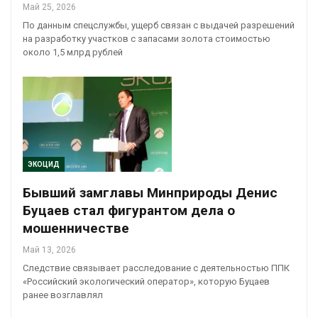
Май 25, 2026
По данным спецслужбы, ущерб связан с выдачей разрешений
на разработку участков с запасами золота стоимостью
около 1,5 млрд рублей
ЭКОЦИД
Бывший замглавы Минприроды Денис
Буцаев стал фигурантом дела о
мошенничестве
Май 13, 2026
Следствие связывает расследование с деятельностью ППК
«Российский экологический оператор», которую Буцаев
ранее возглавлял