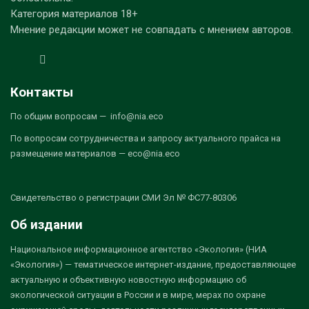
Категория материалов 18+
Мнение редакции может не совпадать с мнением авторов.
Контакты
По общим вопросам — info@nia.eco
По вопросам сотрудничества и запросу актуального прайса на
размещение материалов — eco@nia.eco
Свидетельство о регистрации СМИ Эл № ФС77-80306
Об издании
Национальное информационное агентство «Экология» (НИА
«Экология») — тематическое интернет-издание, предоставляющее
актуальную и объективную новостную информацию об
экологической ситуации в России и в мире, мерах по охране