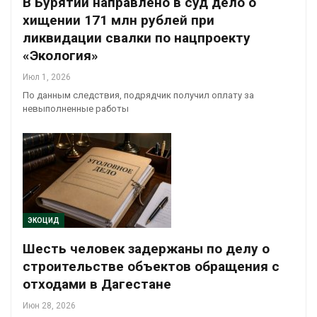
В Бурятии направлено в суд дело о
хищении 171 млн рублей при
ликвидации свалки по нацпроекту
«Экология»
Июл 1, 2026
По данным следствия, подрядчик получил оплату за
невыполненные работы
ЭКОЦИД
Шесть человек задержаны по делу о
строительстве объектов обращения с
отходами в Дагестане
Июн 28, 2026