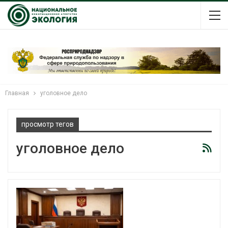
Главная
уголовное дело
просмотр тегов
уголовное дело