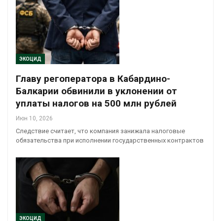
ЭКОЦИД
Главу регоператора в Кабардино-
Балкарии обвинили в уклонении от
уплаты налогов на 500 млн рублей
Июн 10, 2026
Следствие считает, что компания занижала налоговые
обязательства при исполнении государственных контрактов
ЭКОЦИД