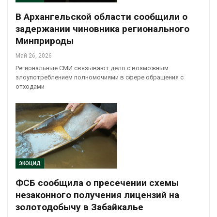
В Архангельской области сообщили о
задержании чиновника регионального
Минприроды
Май 26, 2026
Региональные СМИ связывают дело с возможным
злоупотреблением полномочиями в сфере обращения с
отходами
ЭКОЦИД
ФСБ сообщила о пресечении схемы
незаконного получения лицензий на
золотодобычу в Забайкалье