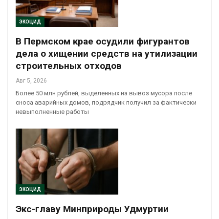
ЭКОЦИД
В Пермском крае осудили фигурантов
дела о хищении средств на утилизации
строительных отходов
Авг 5, 2026
Более 50 млн рублей, выделенных на вывоз мусора после
сноса аварийных домов, подрядчик получил за фактически
невыполненные работы
ЭКОЦИД
Экс-главу Минприроды Удмуртии