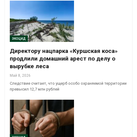
ЭКОЦИД
Директору нацпарка «Куршская коса»
продлили домашний арест по делу о
вырубке леса
Май 8, 2026
Следствие считает, что ущерб особо охраняемой территории
превысил 12,7 млн рублей