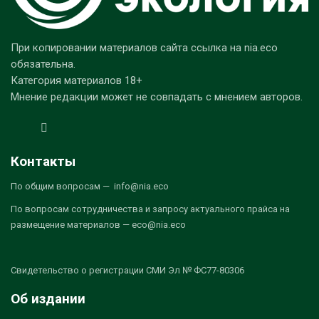
При копировании материалов сайта ссылка на nia.eco
обязательна.
Категория материалов 18+
Мнение редакции может не совпадать с мнением авторов.
Контакты
По общим вопросам — info@nia.eco
По вопросам сотрудничества и запросу актуального прайса на
размещение материалов — eco@nia.eco
Свидетельство о регистрации СМИ Эл № ФС77-80306
Об издании