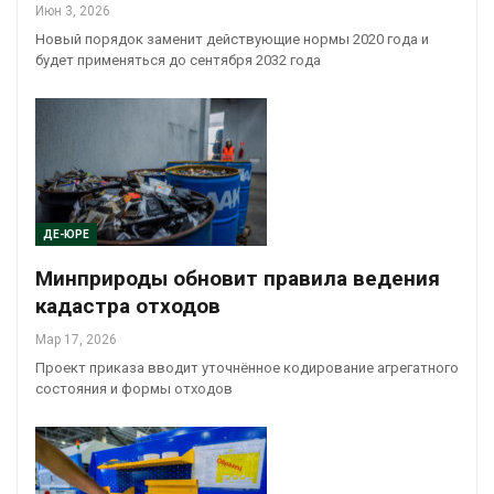
Июн 3, 2026
Новый порядок заменит действующие нормы 2020 года и
будет применяться до сентября 2032 года
ДЕ-ЮРЕ
Минприроды обновит правила ведения
кадастра отходов
Мар 17, 2026
Проект приказа вводит уточнённое кодирование агрегатного
состояния и формы отходов