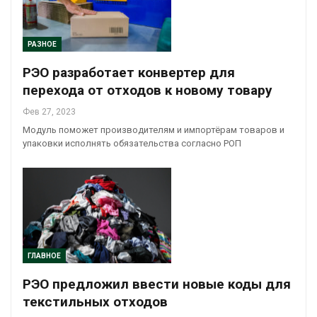
РАЗНОЕ
РЭО разработает конвертер для
перехода от отходов к новому товару
Фев 27, 2023
Модуль поможет производителям и импортёрам товаров и
упаковки исполнять обязательства согласно РОП
ГЛАВНОЕ
РЭО предложил ввести новые коды для
текстильных отходов