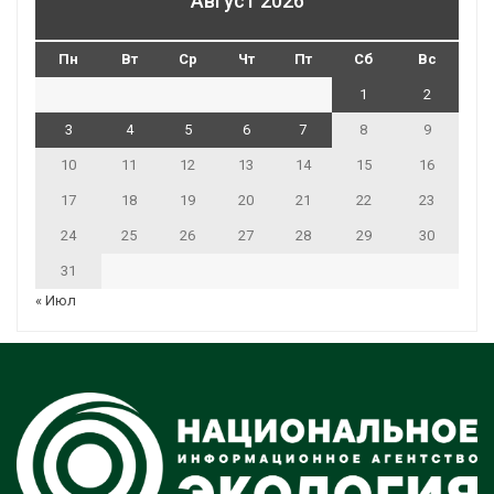
Август 2026
Пн
Вт
Ср
Чт
Пт
Сб
Вс
1
2
3
4
5
6
7
8
9
10
11
12
13
14
15
16
17
18
19
20
21
22
23
24
25
26
27
28
29
30
31
« Июл