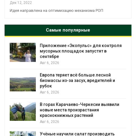
Дек 12, 2022
Идея направлена на оптимизацию механизма РОП
Самые популярные
Приложение «Экопульс» для контроля
мусорных площадок запустят в
сентябре
Авг 6, 2026
Европа теряет всё больше лесной
биомассы из-за засух, вредителей и
рубок
Авг 6, 2026
В горах Карачаево-Черкесии выявили
новые места произрастания
краснокнижных растений
Авг 6, 2026
Учёные научили салат производить