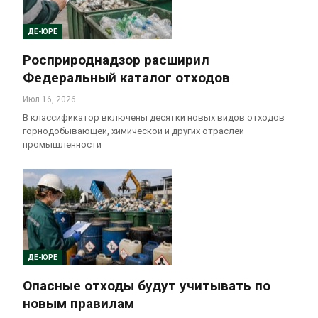
ДЕ-ЮРЕ
Росприроднадзор расширил
Федеральный каталог отходов
Июл 16, 2026
В классификатор включены десятки новых видов отходов
горнодобывающей, химической и других отраслей
промышленности
ДЕ-ЮРЕ
Опасные отходы будут учитывать по
новым правилам