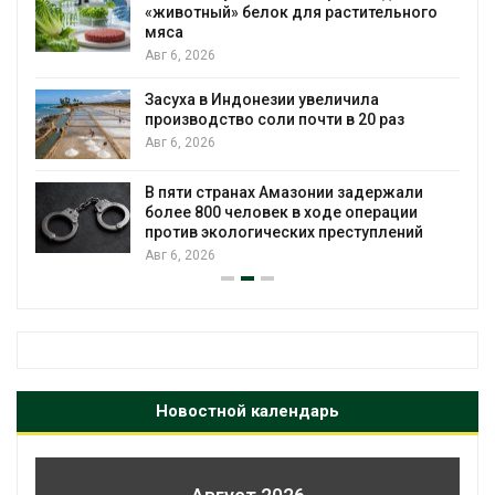
«животный» белок для растительного
мяса
Авг 6, 2026
Засуха в Индонезии увеличила
производство соли почти в 20 раз
Авг 6, 2026
ю
В пяти странах Амазонии задержали
более 800 человек в ходе операции
против экологических преступлений
Авг 6, 2026
Новостной календарь