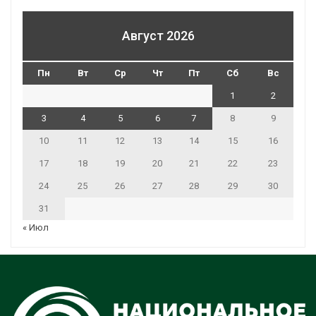
Август 2026
Пн
Вт
Ср
Чт
Пт
Сб
Вс
1
2
3
4
5
6
7
8
9
10
11
12
13
14
15
16
17
18
19
20
21
22
23
24
25
26
27
28
29
30
31
« Июл