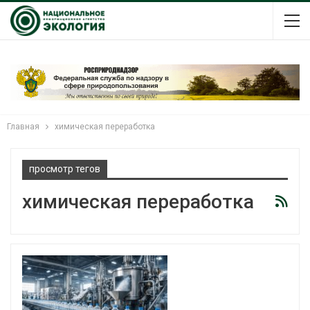
Главная
химическая переработка
просмотр тегов
химическая переработка