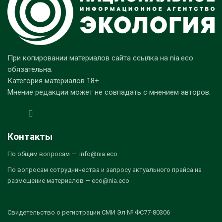
При копировании материалов сайта ссылка на nia.eco
обязательна.
Категория материалов 18+
Мнение редакции может не совпадать с мнением авторов.
Контакты
По общим вопросам — info@nia.eco
По вопросам сотрудничества и запросу актуального прайса на
размещение материалов — eco@nia.eco
Свидетельство о регистрации СМИ Эл № ФС77-80306