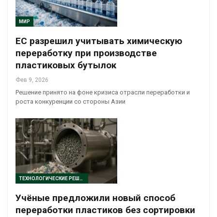
МИР
ЕС разрешил учитывать химическую
переработку при производстве
пластиковых бутылок
Фев 9, 2026
Решение принято на фоне кризиса отрасли переработки и
роста конкуренции со стороны Азии
ТЕХНОЛОГИЧЕСКИЕ РЕШЕНИЯ
Учёные предложили новый способ
переработки пластиков без сортировки