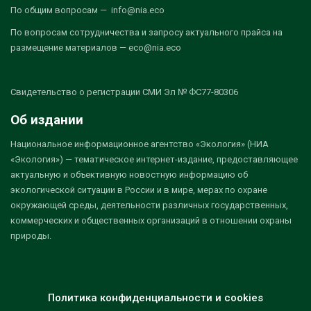
По общим вопросам — info@nia.eco
По вопросам сотрудничества и запросу актуального прайса на
размещение материалов — eco@nia.eco
Свидетельство о регистрации СМИ Эл № ФС77-80306
Об издании
Национальное информационное агентство «Экология» (НИА
«Экология») — тематическое интернет-издание, предоставляющее
актуальную и объективную новостную информацию об
экологической ситуации в России и в мире, мерах по охране
окружающей среды, деятельности различных государственных,
коммерческих и общественных организаций в отношении охраны
природы.
Политика конфиденциальности и cookies