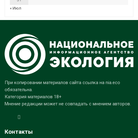
« Июл
При копировании материалов сайта ссылка на nia.eco
обязательна.
Категория материалов 18+
Мнение редакции может не совпадать с мнением авторов.
Контакты