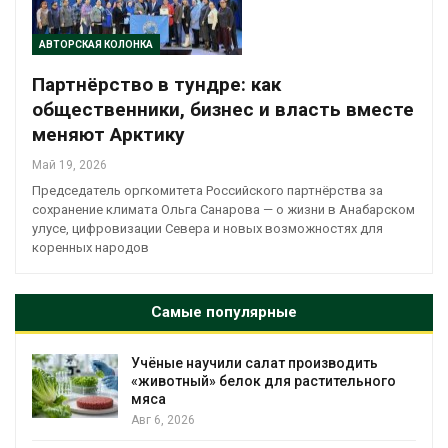
АВТОРСКАЯ КОЛОНКА
Партнёрство в тундре: как
общественники, бизнес и власть вместе
меняют Арктику
Май 19, 2026
Председатель оргкомитета Российского партнёрства за
сохранение климата Ольга Санарова — о жизни в Анабарском
улусе, цифровизации Севера и новых возможностях для
коренных народов
Самые популярные
Учёные научили салат производить
«животный» белок для растительного
мяса
Авг 6, 2026