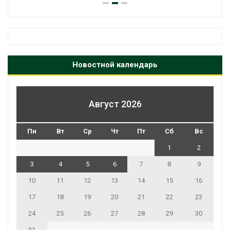
Новостной календарь
Август 2026
Пн
Вт
Ср
Чт
Пт
Сб
Вс
1
2
3
4
5
6
7
8
9
10
11
12
13
14
15
16
17
18
19
20
21
22
23
24
25
26
27
28
29
30
31