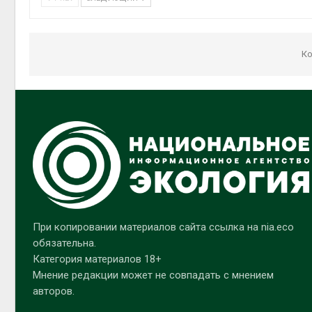
Ко
При копировании материалов сайта ссылка на nia.eco
обязательна.
Категория материалов 18+
Мнение редакции может не совпадать с мнением
авторов.