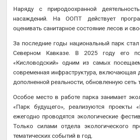
Наряду с природоохранной деятельност
насаждений. На ООПТ действует програ
оценивать санитарное состояние лесов и св
За последние годы национальный парк стал
Северном Кавказе. В 2025 году его по
«Кисловодский» одним из самых посещаем
современная инфраструктура, включающая д
дополненной реальности, обновленную сеть 
Особое место в работе парка занимает эко
«Парк будущего», реализуются проекты «
ежегодно проводятся экологические фестив
Только силами отдела экологического пр
тематических событий в год.