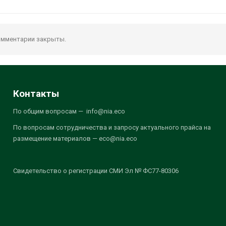
мментарии закрыты.
Контакты
По общим вопросам — info@nia.eco
По вопросам сотрудничества и запросу актуального прайса на
размещение материалов — eco@nia.eco
Свидетельство о регистрации СМИ Эл № ФС77-80306