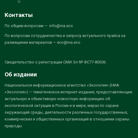
Контакты
По общим вопросам — info@nia.eco
По вопросам сотрудничества и запросу актуального прайса на
размещение материалов — eco@nia.eco
Свидетельство о регистрации СМИ Эл № ФС77-80306
Об издании
Национальное информационное агентство «Экология» (НИА
«Экология») — тематическое интернет-издание, предоставляющее
актуальную и объективную новостную информацию об
экологической ситуации в России и в мире, мерах по охране
окружающей среды, деятельности различных государственных,
коммерческих и общественных организаций в отношении охраны
природы.