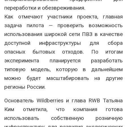
переработки и обезвреживания.
Как отмечают участники проекта, главная
задача пилота — проверить возможность
использования широкой сети ПВЗ в качестве
доступной инфраструктуры для сбора
опасных бытовых отходов. По итогам
эксперимента планируется разработать
типовую модель, которую в дальнейшем
можно будет масштабировать на другие
регионы России.
Основатель Wildberries и глава RWB Татьяна
Ким отметила, что компания готова
использовать собственную розничную
инфраструктуру для развития экологических