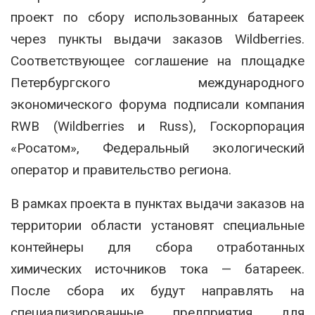
проект по сбору использованных батареек
через пункты выдачи заказов Wildberries.
Соответствующее соглашение на площадке
Петербургского международного
экономического форума подписали компания
RWB (Wildberries и Russ), Госкорпорация
«Росатом», Федеральный экологический
оператор и правительство региона.
В рамках проекта в пунктах выдачи заказов на
территории области установят специальные
контейнеры для сбора отработанных
химических источников тока — батареек.
После сбора их будут направлять на
специализированные предприятия для