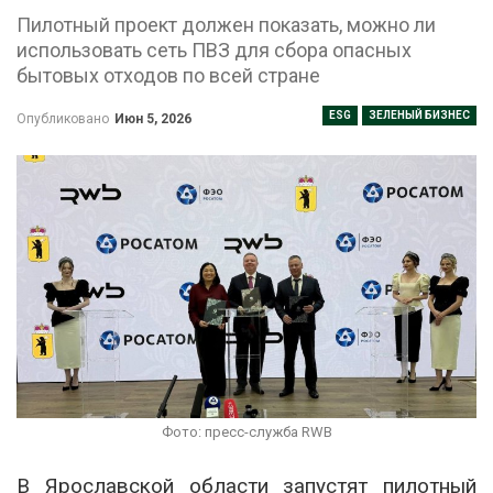
Пилотный проект должен показать, можно ли
использовать сеть ПВЗ для сбора опасных
бытовых отходов по всей стране
ESG
ЗЕЛЕНЫЙ БИЗНЕС
Опубликовано
Июн 5, 2026
Фото: пресс-служба RWB
В Ярославской области запустят пилотный