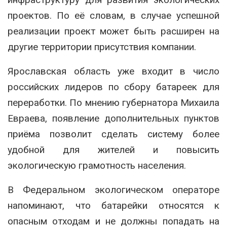
проектов. По её словам, в случае успешной
реализации проект может быть расширен на
другие территории присутствия компании.
Ярославская область уже входит в число
российских лидеров по сбору батареек для
переработки. По мнению губернатора Михаила
Евраева, появление дополнительных пунктов
приёма позволит сделать систему более
удобной для жителей и повысить
экологическую грамотность населения.
В Федеральном экологическом операторе
напоминают, что батарейки относятся к
опасным отходам и не должны попадать на