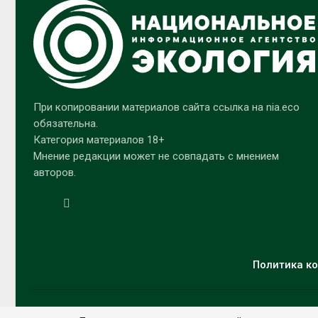
При копировании материалов сайта ссылка на nia.eco
обязательна.
Категория материалов 18+
Мнение редакции может не совпадать с мнением
авторов.
Политика ко