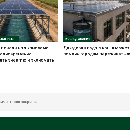
ТЕХНОЛОГИЧЕСКИЕ РЕШЕНИЯ
ИССЛЕДОВАНИЯ
 панели над каналами
Дождевая вода с крыш может
 одновременно
помочь городам переживать 
ть энергию и экономить
мментарии закрыты.