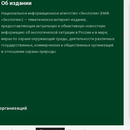
Об издании
Национальное информационное агентство «Экология» (НИА
«Экология») — тематическое интернет-издание,
предоставляющее актуальную и объективную новостную
информацию об экологической ситуации в России и в мире,
мерах по охране окружающей среды, деятельности различных
государственных, коммерческих и общественных организаций
в отношении охраны природы.
организаций