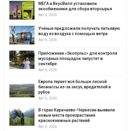
МЕГА и ВкусВилл установили
экообменники для сбора вторсырья
Авг 6, 2026
Учёные предложили получать питьевую
воду из воздуха с помощью ветра
Авг 6, 2026
Приложение «Экопульс» для контроля
мусорных площадок запустят в
сентябре
Авг 6, 2026
Европа теряет всё больше лесной
биомассы из-за засух, вредителей и
рубок
Авг 6, 2026
В горах Карачаево-Черкесии выявили
новые места произрастания
краснокнижных растений
Авг 6, 2026