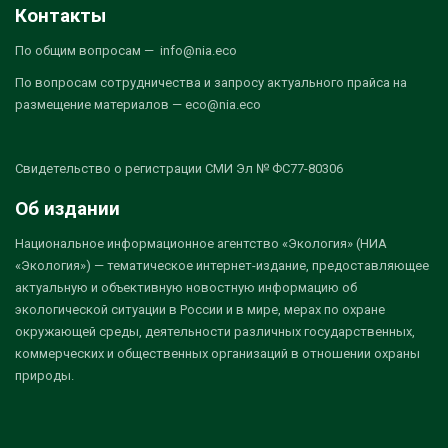
Контакты
По общим вопросам — info@nia.eco
По вопросам сотрудничества и запросу актуального прайса на
размещение материалов — eco@nia.eco
Свидетельство о регистрации СМИ Эл № ФС77-80306
Об издании
Национальное информационное агентство «Экология» (НИА
«Экология») — тематическое интернет-издание, предоставляющее
актуальную и объективную новостную информацию об
экологической ситуации в России и в мире, мерах по охране
окружающей среды, деятельности различных государственных,
коммерческих и общественных организаций в отношении охраны
природы.