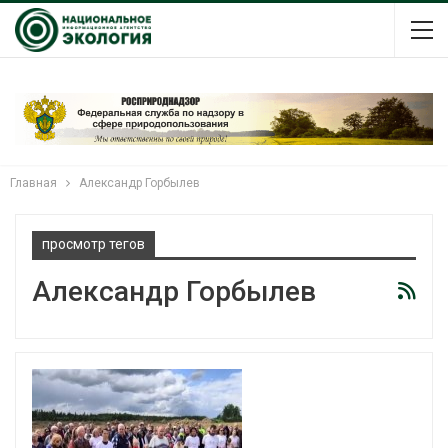
Главная
Александр Горбылев
просмотр тегов
Александр Горбылев