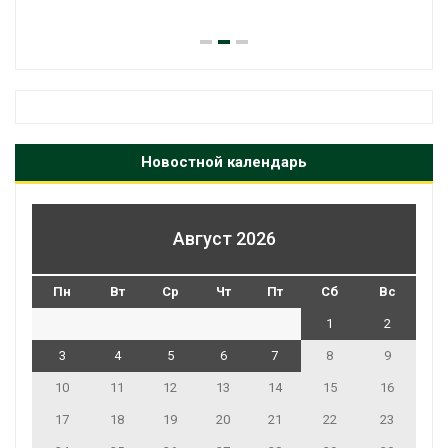
Новостной календарь
Август 2026
Пн
Вт
Ср
Чт
Пт
Сб
Вс
1
2
3
4
5
6
7
8
9
10
11
12
13
14
15
16
17
18
19
20
21
22
23