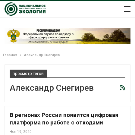
Главная
Александр Снегирев
просмотр тегов
Александр Снегирев
В регионах России появится цифровая
платформа по работе с отходами
Ноя 19, 2020