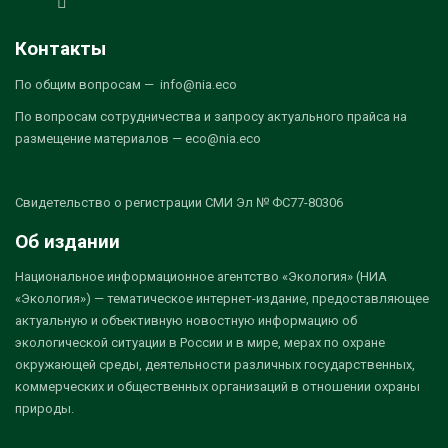
Контакты
По общим вопросам — info@nia.eco
По вопросам сотрудничества и запросу актуального прайса на
размещение материалов — eco@nia.eco
Свидетельство о регистрации СМИ Эл № ФС77-80306
Об издании
Национальное информационное агентство «Экология» (НИА
«Экология») — тематическое интернет-издание, предоставляющее
актуальную и объективную новостную информацию об
экологической ситуации в России и в мире, мерах по охране
окружающей среды, деятельности различных государственных,
коммерческих и общественных организаций в отношении охраны
природы.