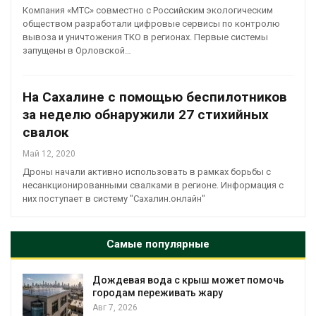
Компания «МТС» совместно с Российским экологическим
обществом разработали цифровые сервисы по контролю
вывоза и уничтожения ТКО в регионах. Первые системы
запущены в Орловской…
На Сахалине с помощью беспилотников
за неделю обнаружили 27 стихийных
свалок
Май 12, 2020
Дроны начали активно использовать в рамках борьбы с
несанкционированными свалками в регионе. Информация с
них поступает в систему "Сахалин.онлайн"
Самые популярные
Дождевая вода с крыш может помочь
городам переживать жару
Авг 7, 2026