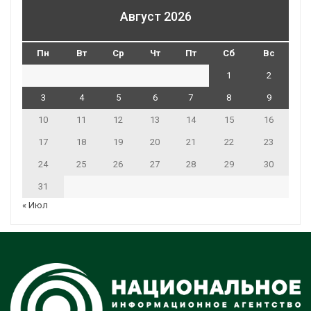
Август 2026
Пн
Вт
Ср
Чт
Пт
Сб
Вс
1
2
3
4
5
6
7
8
9
10
11
12
13
14
15
16
17
18
19
20
21
22
23
24
25
26
27
28
29
30
31
« Июл