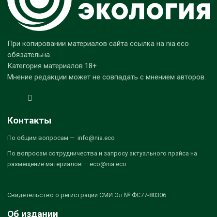
При копировании материалов сайта ссылка на nia.eco
обязательна.
Категория материалов 18+
Мнение редакции может не совпадать с мнением авторов.
Контакты
По общим вопросам — info@nia.eco
По вопросам сотрудничества и запросу актуального прайса на
размещение материалов — eco@nia.eco
Свидетельство о регистрации СМИ Эл № ФС77-80306
Об издании