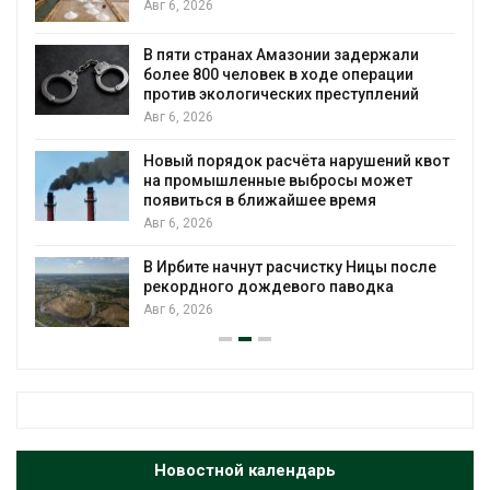
Авг 6, 2026
ю
В пяти странах Амазонии задержали
более 800 человек в ходе операции
против экологических преступлений
Авг 6, 2026
Новый порядок расчёта нарушений квот
на промышленные выбросы может
появиться в ближайшее время
Авг 6, 2026
В Ирбите начнут расчистку Ницы после
рекордного дождевого паводка
Авг 6, 2026
Новостной календарь