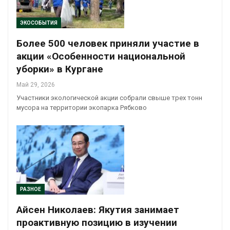
ЭКОСОБЫТИЯ
Более 500 человек приняли участие в
акции «Особенности национальной
уборки» в Кургане
Май 29, 2026
Участники экологической акции собрали свыше трех тонн
мусора на территории экопарка Рябково
РАЗНОЕ
Айсен Николаев: Якутия занимает
проактивную позицию в изучении