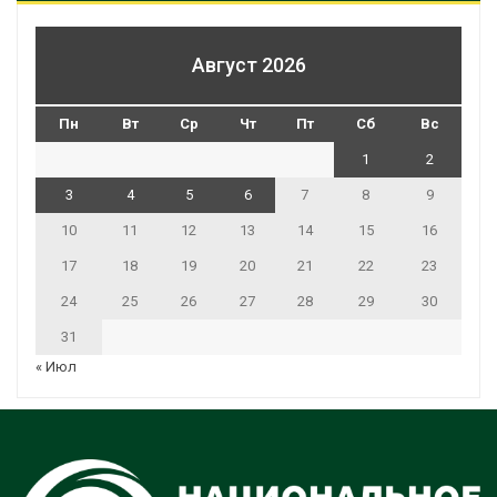
Август 2026
Пн
Вт
Ср
Чт
Пт
Сб
Вс
1
2
3
4
5
6
7
8
9
10
11
12
13
14
15
16
17
18
19
20
21
22
23
24
25
26
27
28
29
30
31
« Июл