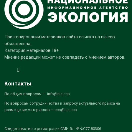
При копировании материалов сайта ссылка на nia.eco
обязательна.
Категория материалов 18+
Мнение редакции может не совпадать с мнением авторов.
Контакты
По общим вопросам — info@nia.eco
По вопросам сотрудничества и запросу актуального прайса на
размещение материалов — eco@nia.eco
Свидетельство о регистрации СМИ Эл № ФС77-80306