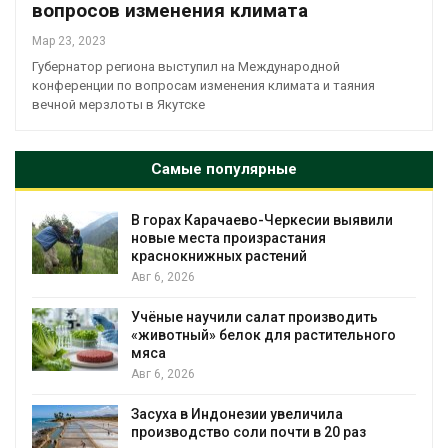
вопросов изменения климата
Мар 23, 2023
Губернатор региона выступил на Международной
конференции по вопросам изменения климата и таяния
вечной мерзлоты в Якутске
Самые популярные
В горах Карачаево-Черкесии выявили
новые места произрастания
краснокнижных растений
Авг 6, 2026
Учёные научили салат производить
«животный» белок для растительного
мяса
Авг 6, 2026
Засуха в Индонезии увеличила
производство соли почти в 20 раз