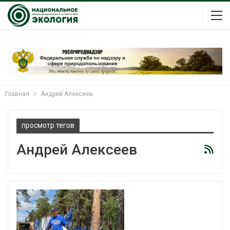
Главная
Андрей Алексеев
просмотр тегов
Андрей Алексеев