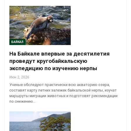
БАЙКАЛ
На Байкале впервые за десятилетия
проведут кругобайкальскую
экспедицию по изучению нерпы
Июн 2, 2026
Ученые обследуют практически всю акваторию озера,
составят карту летних залежек байкальской нерпы, изучат
маршруты миграции животных и подготовят рекомендации
по снижению…