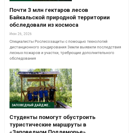
Почти 3 млн гектаров лесов
Байкальской природной территории
обследовали из космоса
Июн 26, 2026
Специалисты Рослесозащиты с помощью технологий
дистанционного зондирования Земли выявили последствия
лесных пожаров и участки, требующие дополнительного
обследования
ЗАПОВЕДНЫЙ ДАЙДЖЕСТ
Студенты помогут обустроить
туристические маршруты в
«Заповедном Подлеморье»