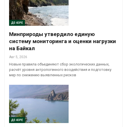
ДЕ-ЮРЕ
Минприроды утвердило единую
систему мониторинга и оценки нагрузки
на Байкал
Авг 5, 2026
Новые правила объединяют сбор экологических данных,
расчёт уровня антропогенного воздействия и подготовку
мер по снижению выявленных рисков
ДЕ-ЮРЕ