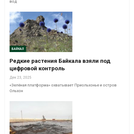
вод
БАЙКАЛ
Редкие растения Байкала взяли под
цифровой контроль
Дек 23, 2025
«Зелёная платформа» охватывает Приольхонье и остров
Ольхон