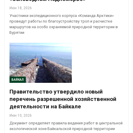
Июн 18, 2026
Участники экспедиционного корпуса «Команда Арктики»
проведут работы по благоустройству троп и расчистке
маршрутов на особо охраняемой природной территории в
Бурятии
БАЙКАЛ
Правительство утвердило новый
перечень разрешенной хозяйственной
деятельности на Байкале
Июн 10, 2026
Документ определяет правила ведения работ в центральной
экологической зоне Байкальской природной территории