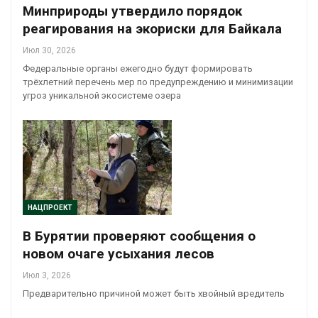
Минприроды утвердило порядок
реагирования на экориски для Байкала
Июл 30, 2026
Федеральные органы ежегодно будут формировать
трёхлетний перечень мер по предупреждению и минимизации
угроз уникальной экосистеме озера
НАЦПРОЕКТ
В Бурятии проверяют сообщения о
новом очаге усыхания лесов
Июл 3, 2026
Предварительно причиной может быть хвойный вредитель