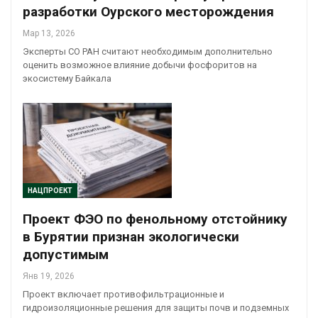
разработки Оурского месторождения
Мар 13, 2026
Эксперты СО РАН считают необходимым дополнительно
оценить возможное влияние добычи фосфоритов на
экосистему Байкала
НАЦПРОЕКТ
Проект ФЭО по фенольному отстойнику
в Бурятии признан экологически
допустимым
Янв 19, 2026
Проект включает противофильтрационные и
гидроизоляционные решения для защиты почв и подземных