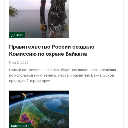
ДЕ-ЮРЕ
Правительство России создало
Комиссию по охране Байкала
Июл 2, 2026
Новый коллегиальный орган будет согласовывать решения
по использованию земель, лесов и развитию Байкальской
природной территории
НАЦПРОЕКТ