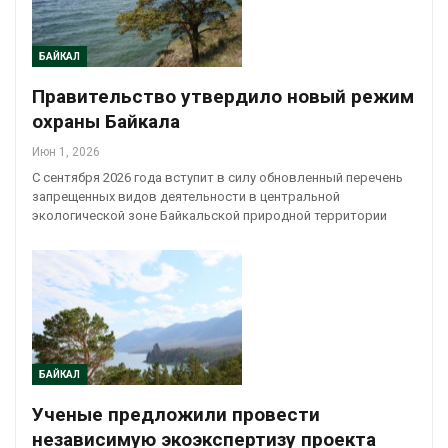
БАЙКАЛ
Правительство утвердило новый режим
охраны Байкала
Июн 1, 2026
С сентября 2026 года вступит в силу обновленный перечень
запрещенных видов деятельности в центральной
экологической зоне Байкальской природной территории
БАЙКАЛ
Ученые предложили провести
независимую экоэкспертизу проекта