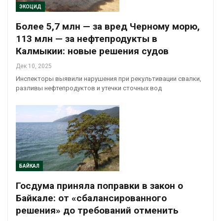
ЭКОЦИД
Более 5,7 млн — за вред Черному морю,
113 млн — за нефтепродукты в
Калмыкии: новые решения судов
Дек 10, 2025
Инспекторы выявили нарушения при рекультивации свалки,
разливы нефтепродуктов и утечки сточных вод
БАЙКАЛ
Госдума приняла поправки в закон о
Байкале: от «сбалансированного
решения» до требований отменить